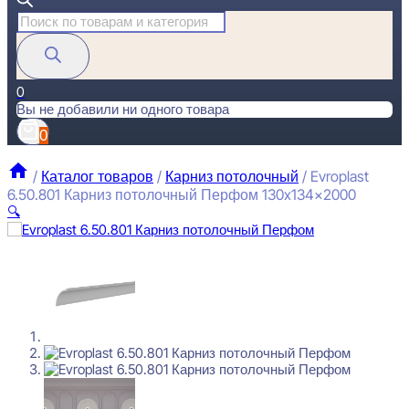
Поиск
товаров
0
Вы не добавили ни одного товара
0
/
Каталог товаров
/
Карниз потолочный
/
Evroplast
6.50.801 Карниз потолочный Перфом 130x134x2000
🔍