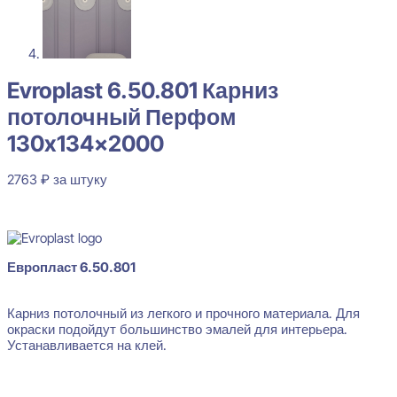
Evroplast 6.50.801 Карниз
потолочный Перфом
130x134x2000
2763
₽
за штуку
В наличии
Европласт 6.50.801
Карниз потолочный из легкого и прочного материала. Для
окраски подойдут большинство эмалей для интерьера.
Устанавливается на клей.