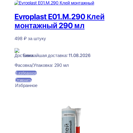
Evroplast E01.M.290 Клей
монтажный 290 мл
498
₽
за штуку
В наличии
Ближайшая доставка: 11.08.2026
Фасовка/Упаковка:
290 мл
В избранное
Отменить
Избранное