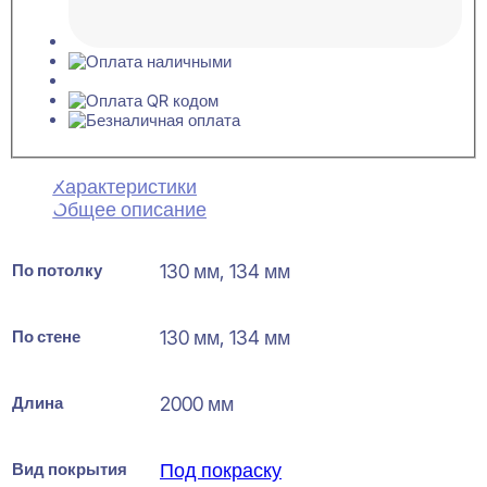
Характеристики
Общее описание
По потолку
130 мм, 134 мм
По стене
130 мм, 134 мм
Длина
2000 мм
Вид покрытия
Под покраску