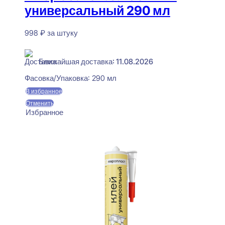
универсальный 290 мл
998
₽
за штуку
В наличии
Ближайшая доставка: 11.08.2026
Фасовка/Упаковка:
290 мл
В избранное
Отменить
Избранное