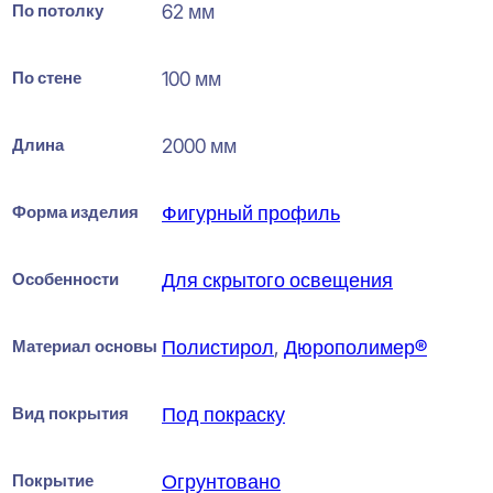
По потолку
62 мм
По стене
100 мм
Длина
2000 мм
Форма изделия
Фигурный профиль
Особенности
Для скрытого освещения
Материал основы
Полистирол
,
Дюрополимер®
Вид покрытия
Под покраску
Покрытие
Огрунтовано