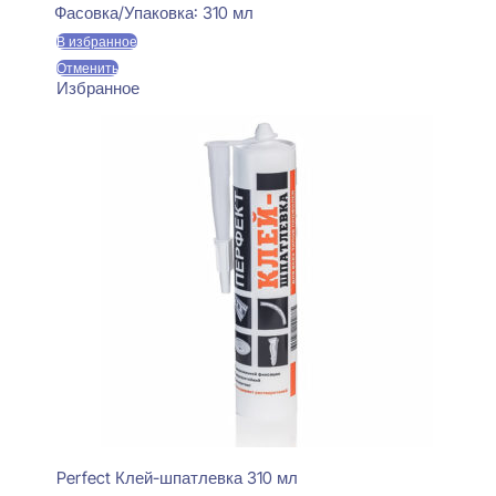
Фасовка/Упаковка:
310 мл
В избранное
Отменить
Избранное
Perfect Клей-шпатлевка 310 мл