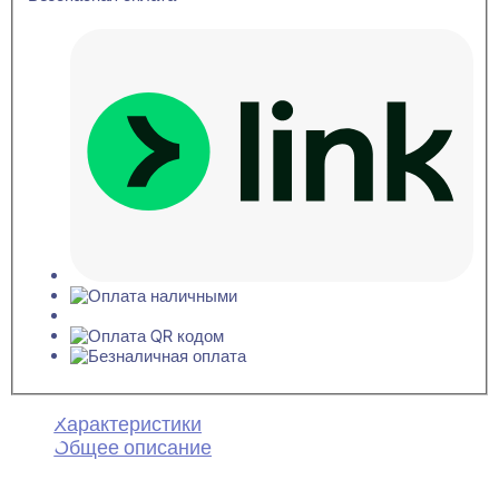
Характеристики
Общее описание