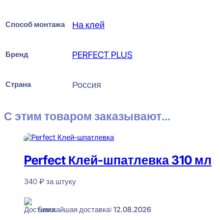
Способ монтажа
На клей
Бренд
PERFECT PLUS
Страна
Россия
С этим товаром заказывают...
Perfect Клей-шпатлевка 310 мл
340
₽
за штуку
В наличии
Ближайшая доставка: 12.08.2026