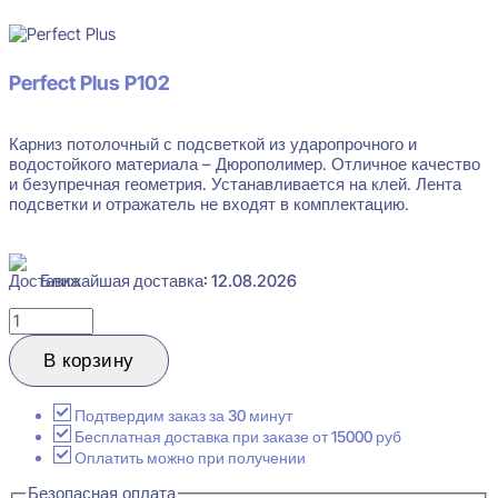
Perfect Plus P102
Карниз потолочный с подсветкой из ударопрочного и
водостойкого материала – Дюрополимер. Отличное качество
и безупречная геометрия. Устанавливается на клей. Лента
подсветки и отражатель не входят в комплектацию.
Ближайшая доставка: 12.08.2026
Количество
товара
Perfect
В корзину
Plus
P102
Карниз
Подтвердим заказ за 30 минут
потолочный
Бесплатная доставка при заказе от 15000 руб
62x100x2000
Оплатить можно при получении
Безопасная оплата