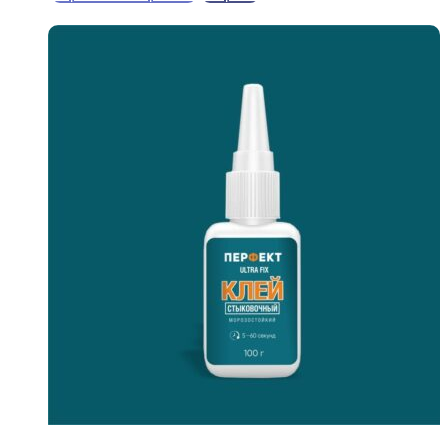
В корзину