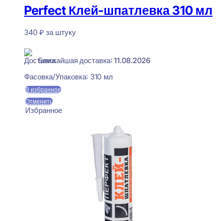
Perfect Клей-шпатлевка 310 мл
340
₽
за штуку
В наличии
Ближайшая доставка: 11.08.2026
Фасовка/Упаковка:
310 мл
В избранное
Отменить
Избранное