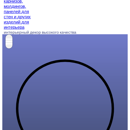
интерьерный декор высокого качества