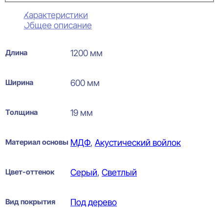
Характеристики
Общее описание
Длина
1200 мм
Ширина
600 мм
Толщина
19 мм
Материал основы
МДФ
,
Акустический войлок
Цвет-оттенок
Серый
,
Светлый
Вид покрытия
Под дерево