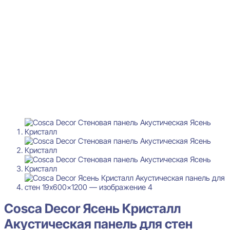
Cosca Decor Ясень Кристалл
Акустическая панель для стен