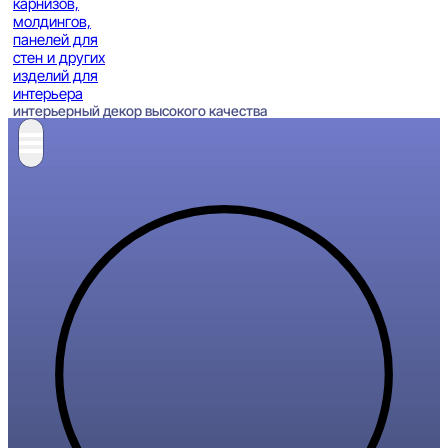
интерьерный декор высокого качества