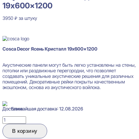
19x600x1200
3950
₽
за штуку
В наличии
Cosca Decor Ясень Кристалл 19x600x1200
Акустические панели могут быть легко установлены на стены,
потолки или раздвижные перегородки, что позволяет
создавать уникальные акустические решения для различных
помещений. Декоративные рейки покрыты качественным
экошпоном, основа из акустического войлока.
Ближайшая доставка: 12.08.2026
Количество
товара
Cosca
В корзину
Decor