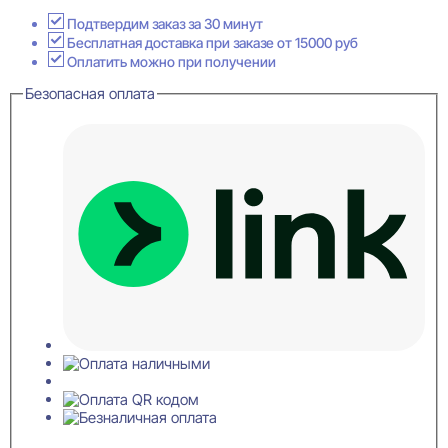
Ясень
Кристалл
Подтвердим заказ за 30 минут
Акустическая
Бесплатная доставка при заказе от 15000 руб
панель
Оплатить можно при получении
для
Безопасная оплата
стен
19x600x1200