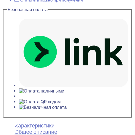
Безопасная оплата
Характеристики
Общее описание