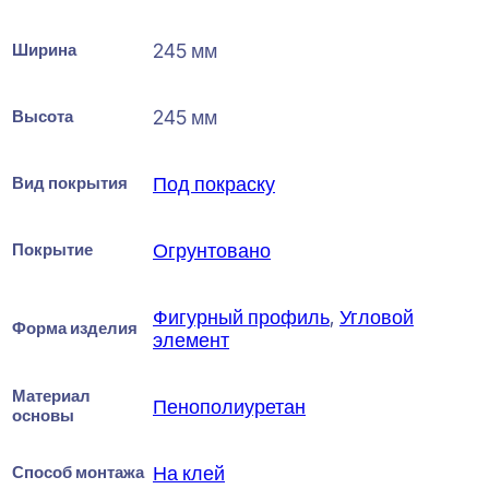
Ширина
245 мм
Высота
245 мм
Вид покрытия
Под покраску
Покрытие
Огрунтовано
Фигурный профиль
,
Угловой
Форма изделия
элемент
Материал
Пенополиуретан
основы
Способ монтажа
На клей