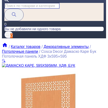
Поиск
товаров
0
Вы не добавили ни одного товара
0
/
Каталог товаров
/
Декоративные элементы
/
Потолочные панели
/
Cosca Decor Дамаско Каре Бук
Потолочная панель ХДФ 3x595x595
🔍