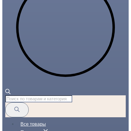
Поиск
товаров
Все товары