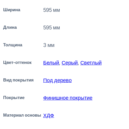
Ширина
595 мм
Длина
595 мм
Толщина
3 мм
Цвет-оттенок
Белый
,
Серый
,
Светлый
Вид покрытия
Под дерево
Покрытие
Финишное покрытие
Материал основы
ХДФ