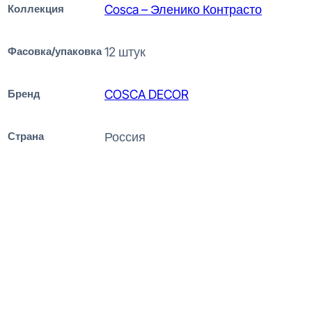
Коллекция
Cosca – Эленико Контрасто
Фасовка/упаковка
12 штук
Бренд
COSCA DECOR
Страна
Россия