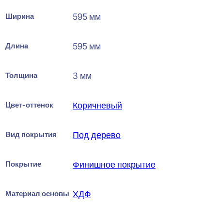
Ширина
595 мм
Длина
595 мм
Толщина
3 мм
Цвет-оттенок
Коричневый
Вид покрытия
Под дерево
Покрытие
Финишное покрытие
Материал основы
ХДФ