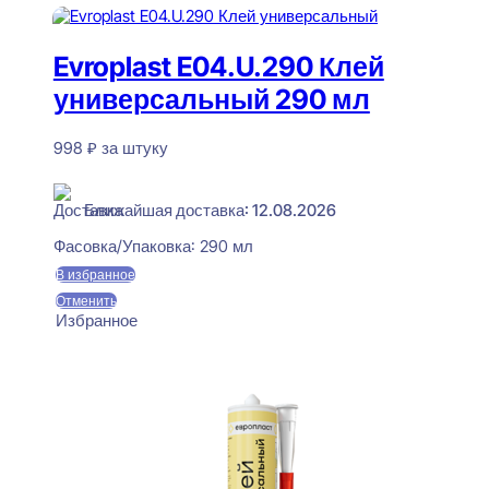
Evroplast E04.U.290 Клей
универсальный 290 мл
998
₽
за штуку
В наличии
Ближайшая доставка: 12.08.2026
Фасовка/Упаковка:
290 мл
В избранное
Отменить
Избранное