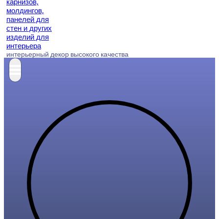
интерьерный декор высокого качества