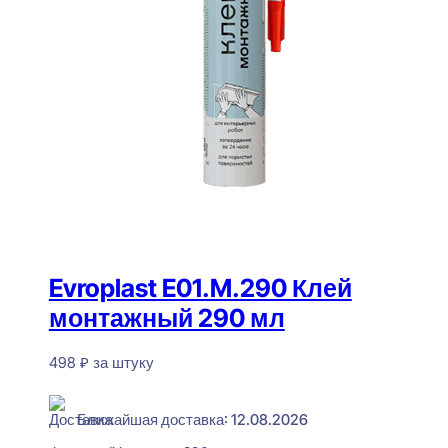
Evroplast E01.M.290 Клей
монтажный 290 мл
498
₽
за штуку
В наличии
Ближайшая доставка: 12.08.2026