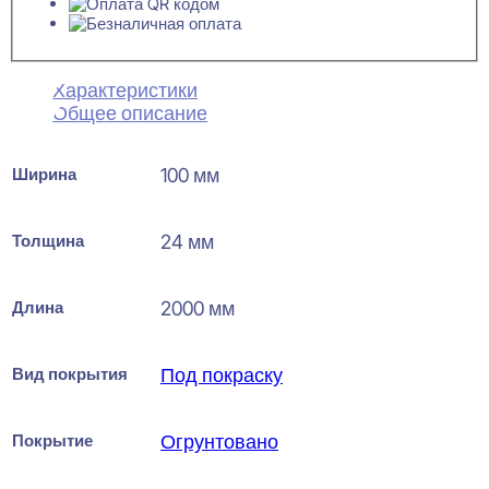
Характеристики
Общее описание
Ширина
100 мм
Толщина
24 мм
Длина
2000 мм
Вид покрытия
Под покраску
Покрытие
Огрунтовано