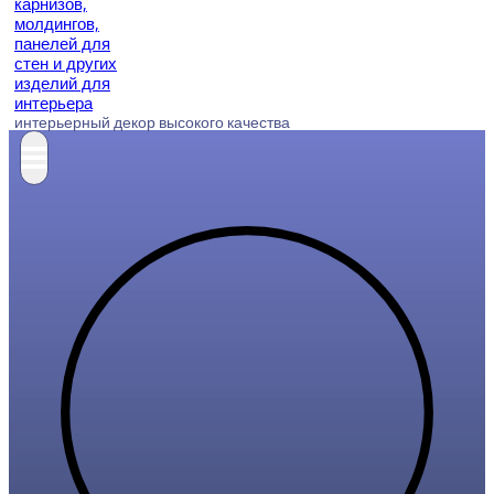
интерьерный декор высокого качества