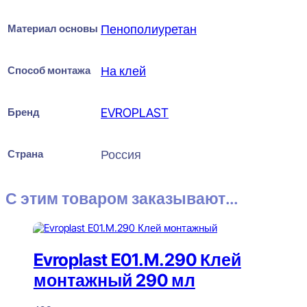
Материал основы
Пенополиуретан
Способ монтажа
На клей
Бренд
EVROPLAST
Страна
Россия
С этим товаром заказывают...
Evroplast E01.M.290 Клей
монтажный 290 мл