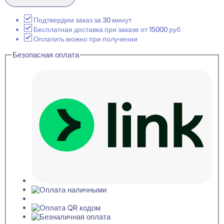
1.51.501
Молдинг
17x161x2000
Подтвердим заказ за 30 минут
Бесплатная доставка при заказе от 15000 руб
Оплатить можно при получении
Безопасная оплата