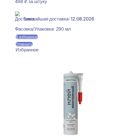
498
₽
за штуку
В наличии
Ближайшая доставка: 12.08.2026
Фасовка/Упаковка:
290 мл
В избранное
Отменить
Избранное