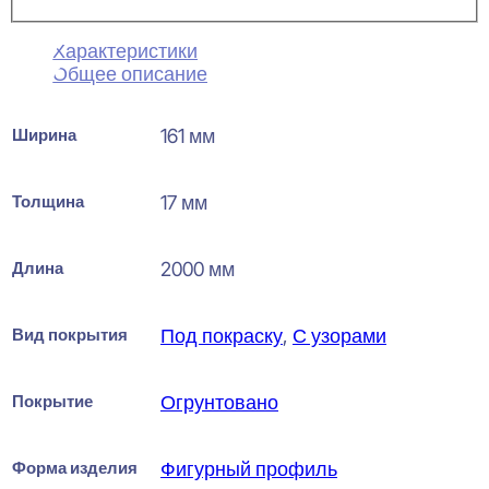
Характеристики
Общее описание
Ширина
161 мм
Толщина
17 мм
Длина
2000 мм
Вид покрытия
Под покраску
,
С узорами
Покрытие
Огрунтовано
Форма изделия
Фигурный профиль