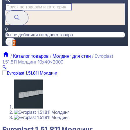
Поиск
товаров
0
Вы не добавили ни одного товара
0
/
Каталог товаров
/
Молдинг для стен
/
Evroplast
1.51.811 Молдинг 10x40x2000
🔍
Evroplast 1.51.811 Молдинг