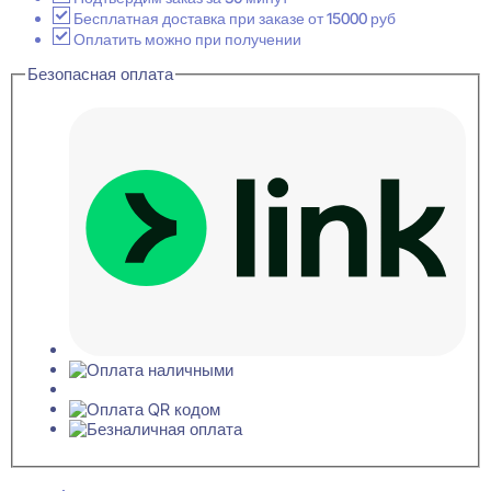
Бесплатная доставка при заказе от 15000 руб
Оплатить можно при получении
Безопасная оплата