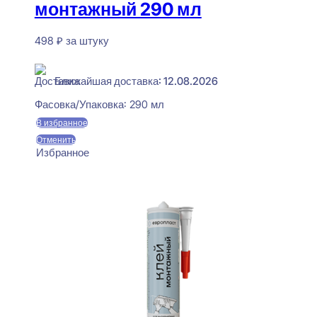
монтажный 290 мл
498
₽
за штуку
В наличии
Ближайшая доставка: 12.08.2026
Фасовка/Упаковка:
290 мл
В избранное
Отменить
Избранное