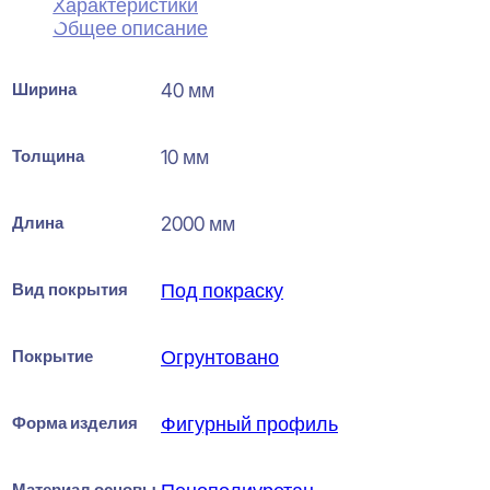
Характеристики
Общее описание
Ширина
40 мм
Толщина
10 мм
Длина
2000 мм
Вид покрытия
Под покраску
Покрытие
Огрунтовано
Форма изделия
Фигурный профиль
Материал основы