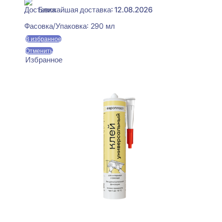
Ближайшая доставка: 12.08.2026
Фасовка/Упаковка:
290 мл
В избранное
Отменить
Избранное