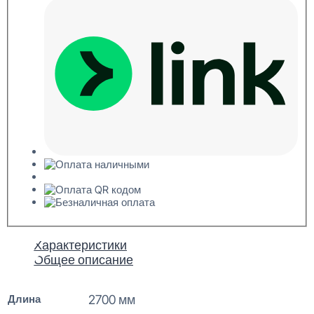
Характеристики
Общее описание
Длина
2700 мм