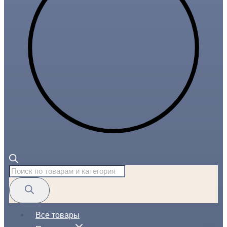
Поиск
товаров
Все товары