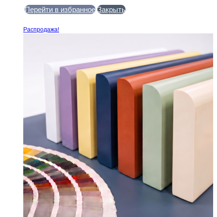
Перейти в избранное
Закрыть
В корзину
Распродажа!