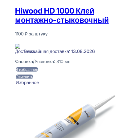
Hiwood HD 1000 Клей
монтажно-стыковочный
1100
₽
за штуку
В наличии
Ближайшая доставка: 13.08.2026
Фасовка/Упаковка:
310 мл
В избранное
Отменить
Избранное