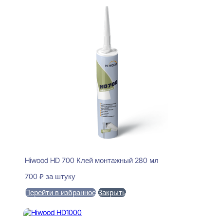
Hiwood HD 700 Клей монтажный 280 мл
700
₽
за штуку
Перейти в избранное
Закрыть
В корзину