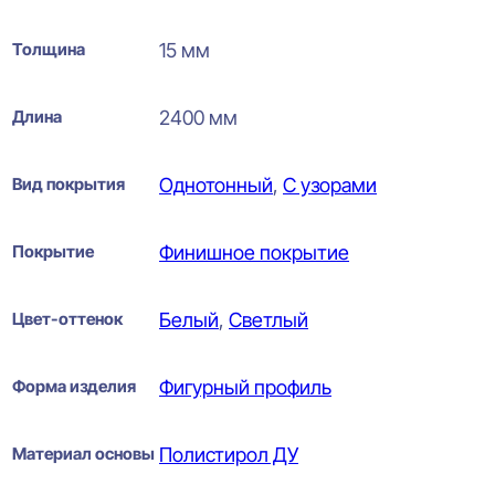
Толщина
15 мм
Длина
2400 мм
Вид покрытия
Однотонный
,
С узорами
Покрытие
Финишное покрытие
Цвет-оттенок
Белый
,
Светлый
Форма изделия
Фигурный профиль
Материал основы
Полистирол ДУ