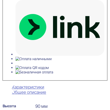
Характеристики
Общее описание
Высота
90 мм