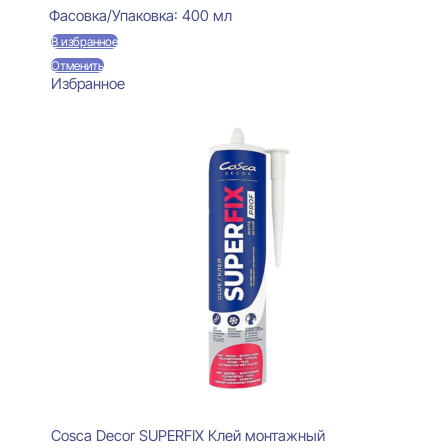
Фасовка/Упаковка:
400 мл
В избранное
Отменить
Избранное
Cosca Decor SUPERFIX Клей монтажный