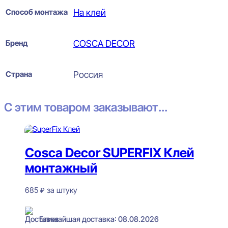
Способ монтажа
На клей
Бренд
COSCA DECOR
Страна
Россия
С этим товаром заказывают...
Cosca Decor SUPERFIX Клей
монтажный
685
₽
за штуку
В наличии
Ближайшая доставка: 08.08.2026