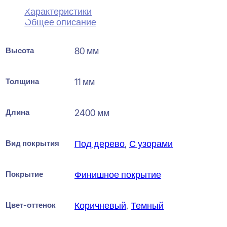
Характеристики
Общее описание
Высота
80 мм
Толщина
11 мм
Длина
2400 мм
Вид покрытия
Под дерево
,
С узорами
Покрытие
Финишное покрытие
Цвет-оттенок
Коричневый
,
Темный