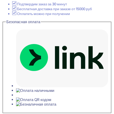
2
Подтвердим заказ за 30 минут
Красное
Бесплатная доставка при заказе от 15000 руб
дерево
Оплатить можно при получении
Плинтус-
Безопасная оплата
Багет
11x80x2400