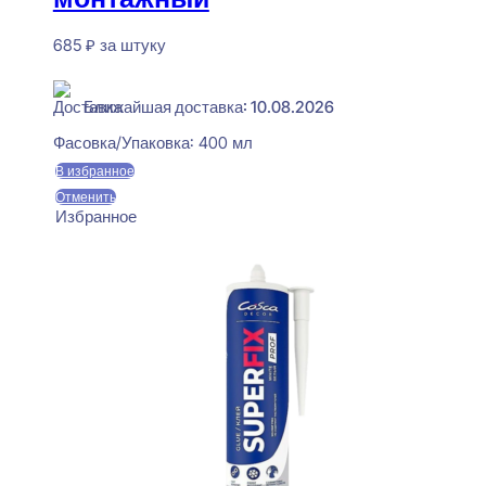
685
₽
за штуку
В наличии
Ближайшая доставка: 10.08.2026
Фасовка/Упаковка:
400 мл
В избранное
Отменить
Избранное