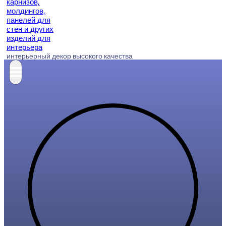
интерьерный декор высокого качества