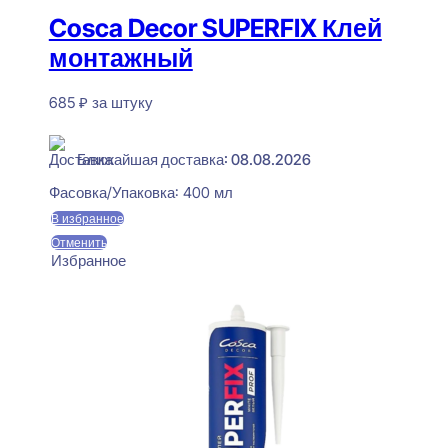
Cosca Decor SUPERFIX Клей
монтажный
685
₽
за штуку
В наличии
Ближайшая доставка: 08.08.2026
Фасовка/Упаковка:
400 мл
В избранное
Отменить
Избранное