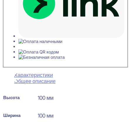
Характеристики
Общее описание
Высота
100 мм
Ширина
100 мм