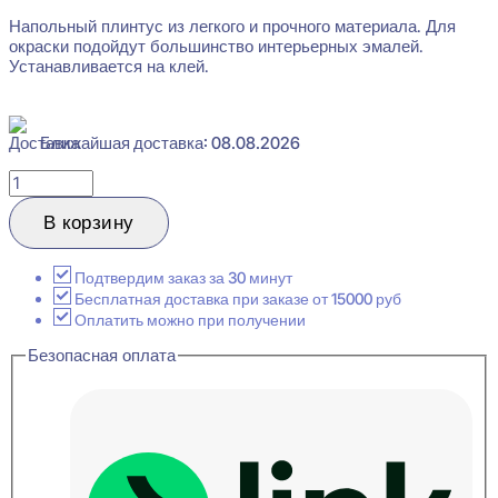
Напольный плинтус из легкого и прочного материала. Для
окраски подойдут большинство интерьерных эмалей.
Устанавливается на клей.
Ближайшая доставка: 08.08.2026
Количество
товара
Cosca
В корзину
Decor
PX038
Плинтус
Подтвердим заказ за 30 минут
напольный
Бесплатная доставка при заказе от 15000 руб
22x100x2000
Оплатить можно при получении
Безопасная оплата