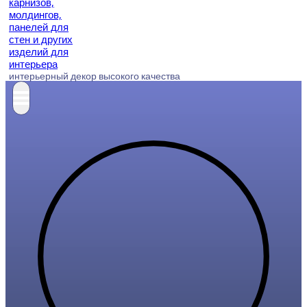
интерьерный декор высокого качества