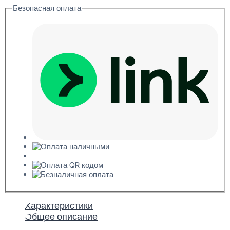
Безопасная оплата
Характеристики
Общее описание