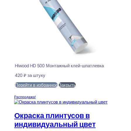
Hiwood HD 500 Монтажный клей-шпатлевка
420
₽
за штуку
Перейти в избранное
Закрыть
В корзину
Распродажа!
Окраска плинтусов в
индивидуальный цвет