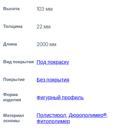
Высота
103 мм
Толщина
22 мм
Длина
2000 мм
Вид покрытия
Под покраску
Покрытие
Без покрытия
Форма
Фигурный профиль
изделия
Полистирол
,
Дюрополимер®
,
Материал
основы
Фитополимер