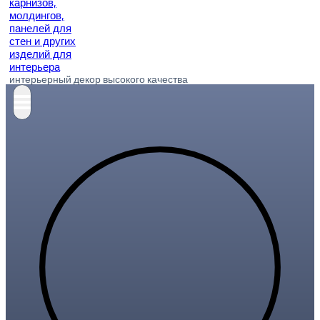
интерьерный декор высокого качества