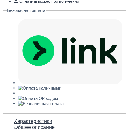
Оплатить можно при получении
Безопасная оплата
Характеристики
Общее описание