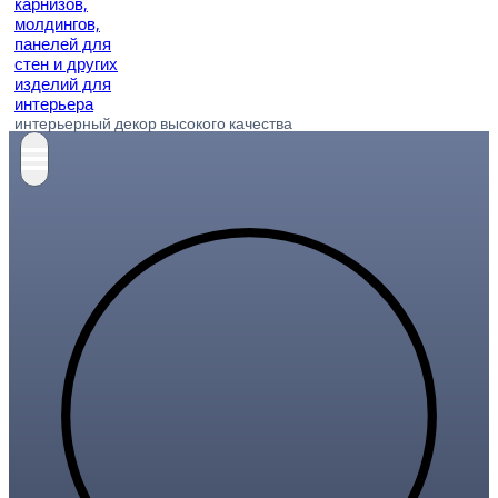
интерьерный декор высокого качества