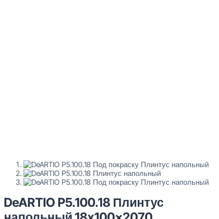
DeARTIO P5.100.18 Плинтус
напольный 18x100x2070