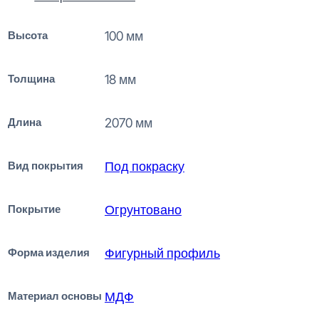
Высота
100 мм
Толщина
18 мм
Длина
2070 мм
Вид покрытия
Под покраску
Покрытие
Огрунтовано
Форма изделия
Фигурный профиль
Материал основы
МДФ