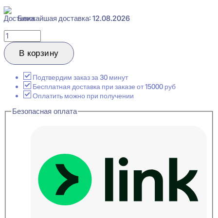
Ближайшая доставка: 12.08.2026
Количество
товара
Evroplast
В корзину
6.53.803
Плинтус
напольный
Подтвердим заказ за 30 минут
Перфом
Бесплатная доставка при заказе от 15000 руб
15x100x2000
Оплатить можно при получении
Безопасная оплата