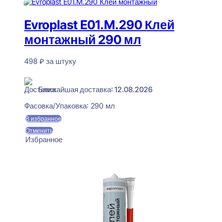
Evroplast E01.M.290 Клей
монтажный 290 мл
498
₽
за штуку
В наличии
Ближайшая доставка: 12.08.2026
Фасовка/Упаковка:
290 мл
В избранное
Отменить
Избранное