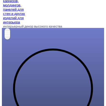
интерьерный декор высокого качества