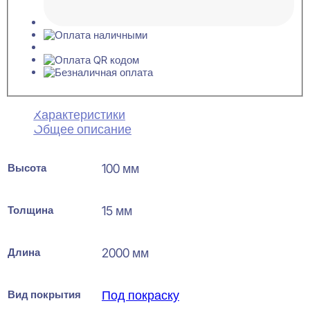
Характеристики
Общее описание
Высота
100 мм
Толщина
15 мм
Длина
2000 мм
Вид покрытия
Под покраску