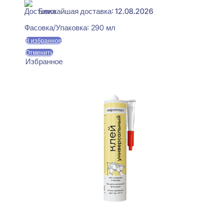
Ближайшая доставка: 12.08.2026
Фасовка/Упаковка:
290 мл
В избранное
Отменить
Избранное