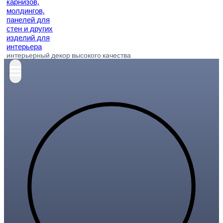
интерьерный декор высокого качества