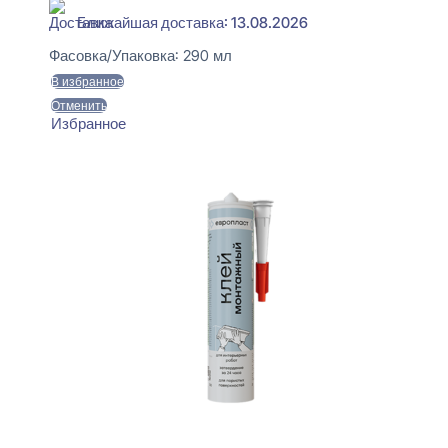
Ближайшая доставка: 13.08.2026
Фасовка/Упаковка:
290 мл
В избранное
Отменить
Избранное