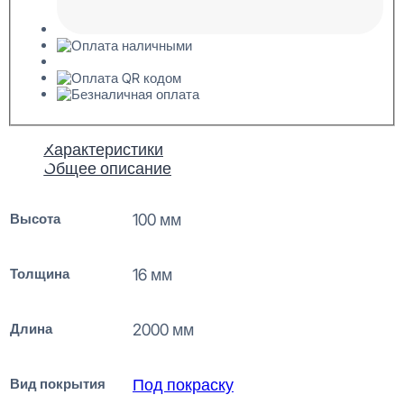
Характеристики
Общее описание
Высота
100 мм
Толщина
16 мм
Длина
2000 мм
Вид покрытия
Под покраску