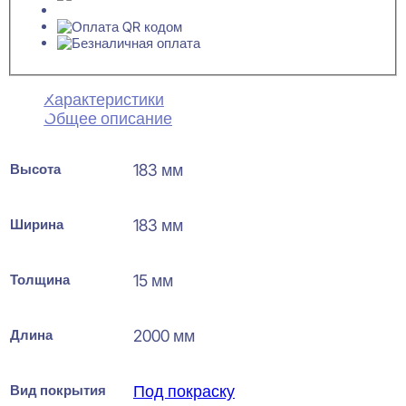
Характеристики
Общее описание
Высота
183 мм
Ширина
183 мм
Толщина
15 мм
Длина
2000 мм
Вид покрытия
Под покраску