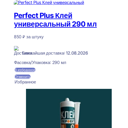
Perfect Plus Клей
универсальный 290 мл
850
₽
за штуку
В наличии
Ближайшая доставка: 12.08.2026
Фасовка/Упаковка:
290 мл
В избранное
Отменить
Избранное