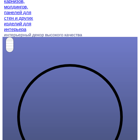
интерьерный декор высокого качества