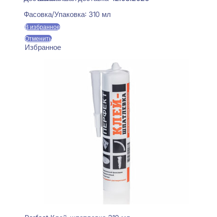
Фасовка/Упаковка:
310 мл
В избранное
Отменить
Избранное