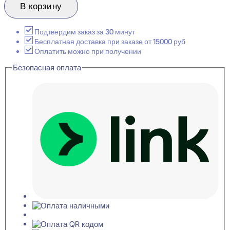
Perfect
В корзину
Plus
P14
Плинтус
Подтвердим заказ за 30 минут
напольный
Бесплатная доставка при заказе от 15000 руб
15x118x2000
Оплатить можно при получении
Безопасная оплата