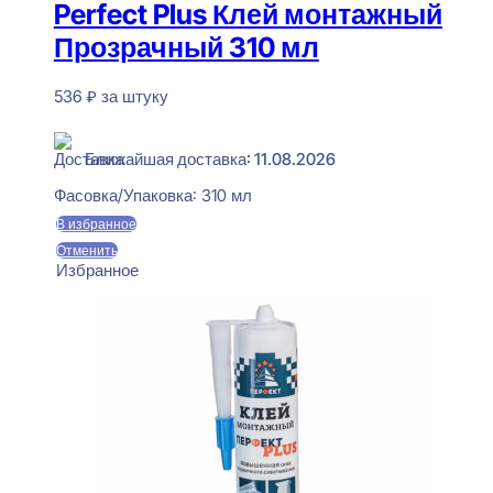
Perfect Plus Клей монтажный
Прозрачный 310 мл
536
₽
за штуку
В наличии
Ближайшая доставка: 11.08.2026
Фасовка/Упаковка:
310 мл
В избранное
Отменить
Избранное