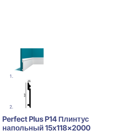
Perfect Plus P14 Плинтус
напольный 15x118x2000