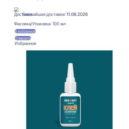
В наличии
Ближайшая доставка: 11.08.2026
Фасовка/Упаковка:
100 мл
В избранное
Отменить
Избранное