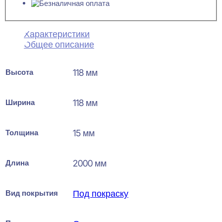
Характеристики
Общее описание
Высота
118 мм
Ширина
118 мм
Толщина
15 мм
Длина
2000 мм
Вид покрытия
Под покраску