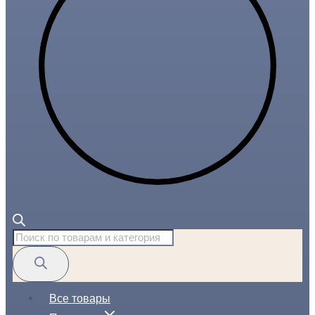
Поиск
товаров
Все товары