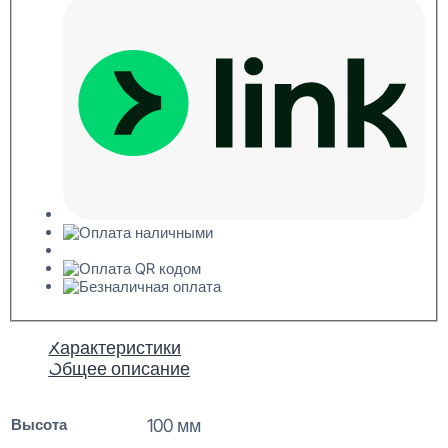
Характеристики
Общее описание
Высота
100 мм