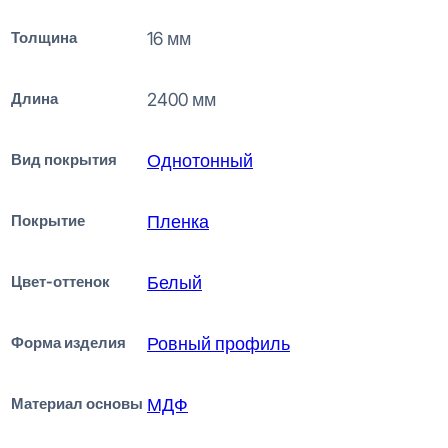
Толщина
16 мм
Длина
2400 мм
Вид покрытия
Однотонный
Покрытие
Пленка
Цвет-оттенок
Белый
Форма изделия
Ровный профиль
Материал основы
МДФ