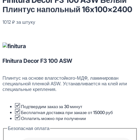
Плинтус напольный 16x100x2400
1012
₽
за штуку
Нет в наличии
FInitura Decor F3 100 ASW
Плинтус на основе влагостойкого-МДФ, ламинирован
специальной пленкой ASW. Устанавливается на клей или
специальные крепления.
Подтвердим заказ за 30 минут
Бесплатная доставка при заказе от 15000 руб
Оплатить можно при получении
Безопасная оплата