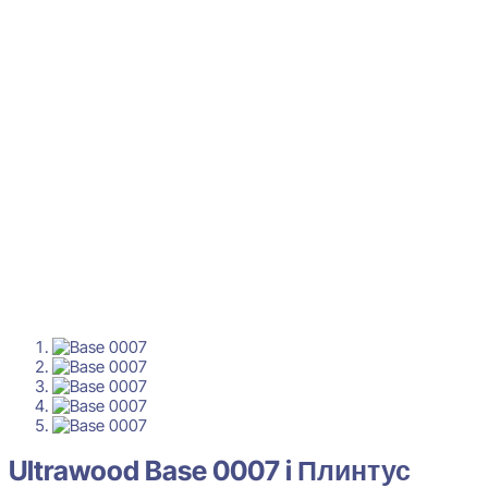
Ultrawood Base 0007 i Плинтус