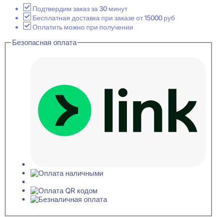
0007
i
Подтвердим заказ за 30 минут
Плинтус
Бесплатная доставка при заказе от 15000 руб
напольный
Оплатить можно при получении
15x185x2000
Безопасная оплата