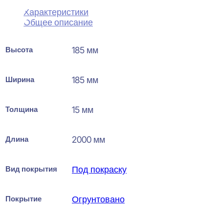
Характеристики
Общее описание
Высота
185 мм
Ширина
185 мм
Толщина
15 мм
Длина
2000 мм
Вид покрытия
Под покраску
Покрытие
Огрунтовано