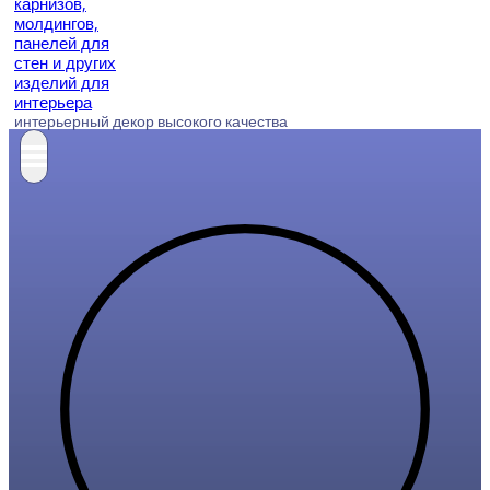
интерьерный декор высокого качества