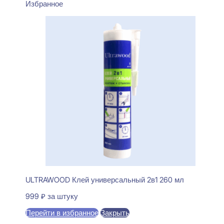
Избранное
ULTRAWOOD Клей универсальный 2в1 260 мл
999
₽
за штуку
Перейти в избранное
Закрыть
В корзину