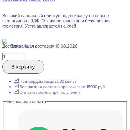
Высокий напольный плинтус под покраску на основе
экологичного-ЛДФ. Отличное качество и безупречная
геометрия. Устанавливается на клей
Ближайшая доставка: 10.08.2026
Количество
товара
Ultrawood
В корзину
Base
0051
Плинтус
Подтвердим заказ за 30 минут
напольный
Бесплатная доставка при заказе от 15000 руб
15x180x2000
Оплатить можно при получении
Безопасная оплата