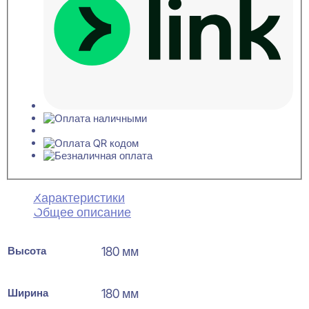
Характеристики
Общее описание
Высота
180 мм
Ширина
180 мм