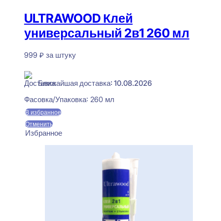
ULTRAWOOD Клей
универсальный 2в1 260 мл
999
₽
за штуку
В наличии
Ближайшая доставка: 10.08.2026
Фасовка/Упаковка:
260 мл
В избранное
Отменить
Избранное