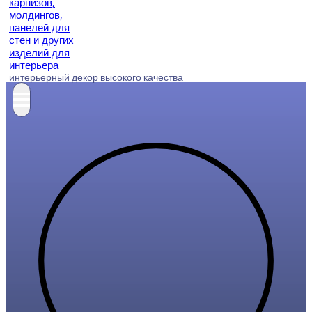
интерьерный декор высокого качества