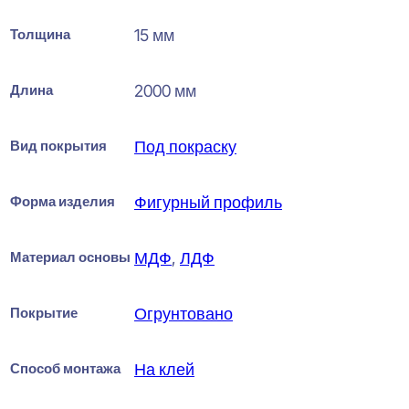
Толщина
15 мм
Длина
2000 мм
Вид покрытия
Под покраску
Форма изделия
Фигурный профиль
Материал основы
МДФ
,
ЛДФ
Покрытие
Огрунтовано
Способ монтажа
На клей