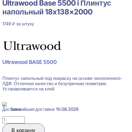
Ultrawood Base 5500 i Плинтус
напольный 18x138x2000
1749
₽
за штуку
В наличии
Ultrawood BASE 5500
Плинтус напольный под покраску на основе экологичного-
ЛДФ. Отличное качество и безупречная геометрия.
Устанавливается на клей
Ближайшая доставка: 10.08.2026
Количество
товара
Ultrawood
В корзину