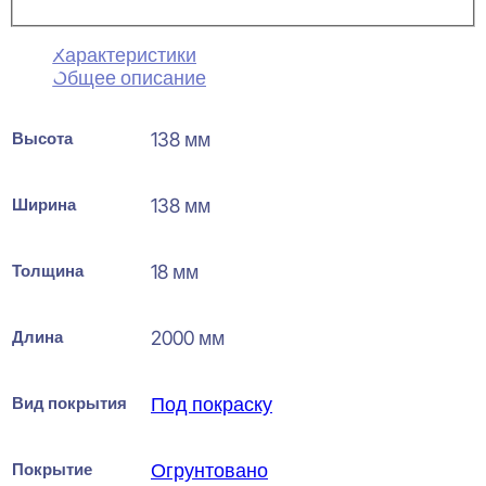
Характеристики
Общее описание
Высота
138 мм
Ширина
138 мм
Толщина
18 мм
Длина
2000 мм
Вид покрытия
Под покраску
Покрытие
Огрунтовано