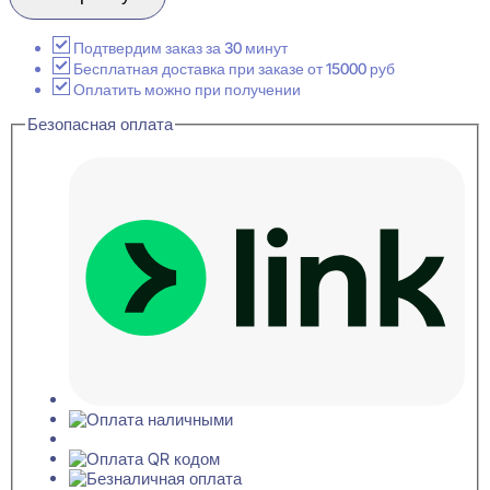
Base
5500
i
Подтвердим заказ за 30 минут
Плинтус
Бесплатная доставка при заказе от 15000 руб
напольный
Оплатить можно при получении
18x138x2000
Безопасная оплата