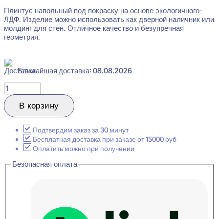
Плинтус напольный под покраску на основе экологичного-
ЛДФ. Изделие можно использовать как дверной наличник или
молдинг для стен. Отличное качество и безупречная
геометрия.
Ближайшая доставка: 08.08.2026
Количество
товара
Ultrawood
В корзину
Base
6012
i
Подтвердим заказ за 30 минут
Плинтус
Бесплатная доставка при заказе от 15000 руб
напольный
Оплатить можно при получении
12x60x2000
Безопасная оплата