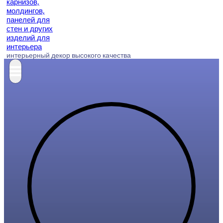
интерьерный декор высокого качества