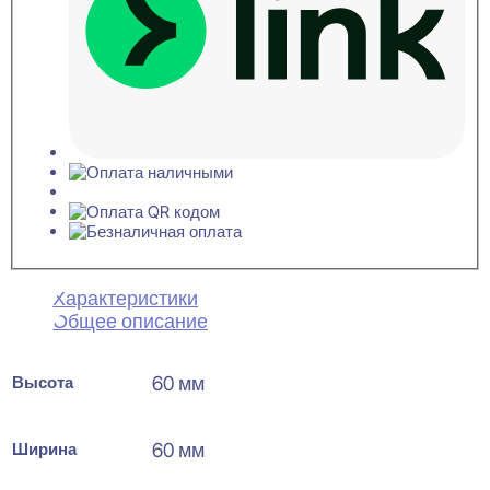
Характеристики
Общее описание
Высота
60 мм
Ширина
60 мм