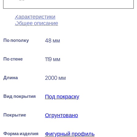
Характеристики
Общее описание
По потолку
48 мм
По стене
119 мм
Длина
2000 мм
Вид покрытия
Под покраску
Покрытие
Огрунтовано
Форма изделия
Фигурный профиль