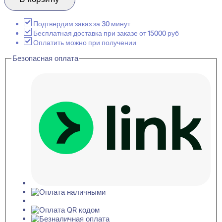
1.50.229
Карниз
потолочный
Подтвердим заказ за 30 минут
48x119x2000
Бесплатная доставка при заказе от 15000 руб
Оплатить можно при получении
Безопасная оплата