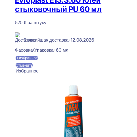
стыковочный PU 60 мл
520
₽
за штуку
В наличии
Ближайшая доставка: 12.08.2026
Фасовка/Упаковка:
60 мл
В избранное
Отменить
Избранное