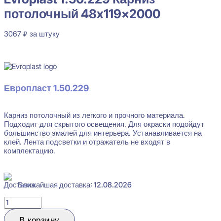
потолочный 48x119x2000
3067
₽
за штуку
В наличии
Европласт 1.50.229
Карниз потолочный из легкого и прочного материала.
Подходит для скрытого освещения. Для окраски подойдут
большинство эмалей для интерьера. Устанавливается на
клей. Лента подсветки и отражатель не входят в
комплектацию.
Ближайшая доставка: 12.08.2026
Количество
товара
Evroplast
В корзину