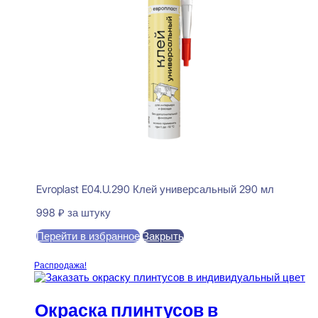
Evroplast E04.U.290 Клей универсальный 290 мл
998
₽
за штуку
Перейти в избранное
Закрыть
В корзину
Распродажа!
Окраска плинтусов в