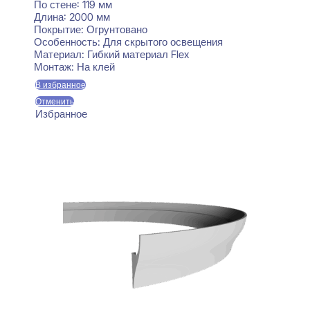
По стене:
119 мм
Длина:
2000 мм
Покрытие:
Огрунтовано
Особенность:
Для скрытого освещения
Материал:
Гибкий материал Flex
Монтаж:
На клей
В избранное
Отменить
Избранное