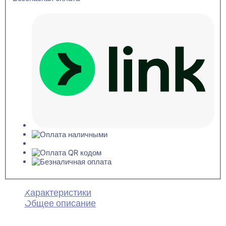
Характеристики
Общее описание