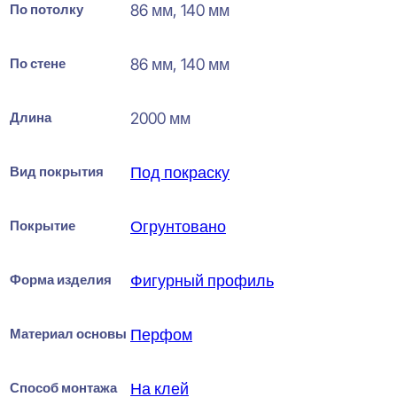
По потолку
86 мм, 140 мм
По стене
86 мм, 140 мм
Длина
2000 мм
Вид покрытия
Под покраску
Покрытие
Огрунтовано
Форма изделия
Фигурный профиль
Материал основы
Перфом
Способ монтажа
На клей