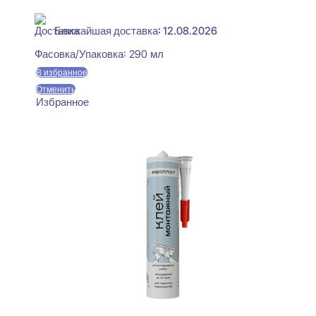
В наличии
Ближайшая доставка: 12.08.2026
Фасовка/Упаковка:
290 мл
В избранное
Отменить
Избранное