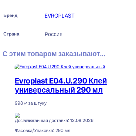
Бренд
EVROPLAST
Страна
Россия
С этим товаром заказывают...
Evroplast E04.U.290 Клей
универсальный 290 мл
998
₽
за штуку
В наличии
Ближайшая доставка: 12.08.2026
Фасовка/Упаковка:
290 мл