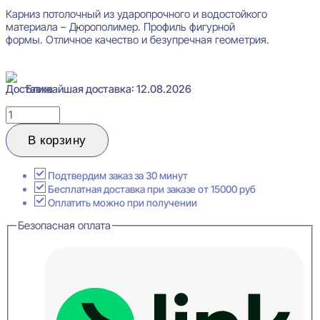
Карниз потолочный из ударопрочного и водостойкого
материала – Дюрополимер. Профиль фигурной
формы. Отличное качество и безупречная геометрия.
Ближайшая доставка: 12.08.2026
Количество
товара
Perfect
В корзину
Plus
P05
Карниз
Подтвердим заказ за 30 минут
потолочный
Бесплатная доставка при заказе от 15000 руб
49x49x2000
Оплатить можно при получении
Безопасная оплата