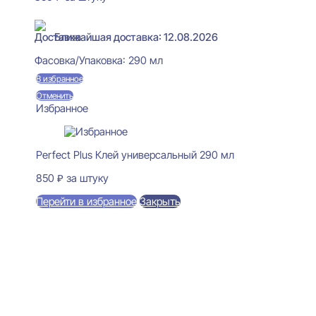
В наличии
Ближайшая доставка: 12.08.2026
Фасовка/Упаковка:
290 мл
В избранное
Отменить
Избранное
Perfect Plus Клей универсальный 290 мл
850
₽
за штуку
Перейти в избранное
Закрыть
В корзину