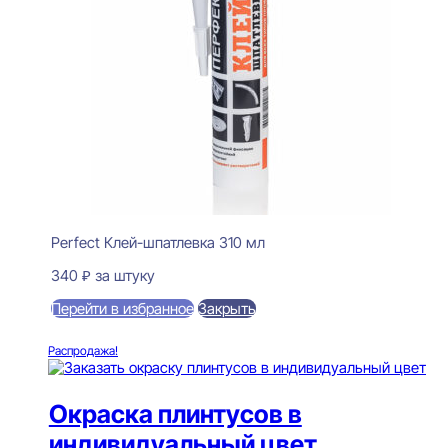
Perfect Клей-шпатлевка 310 мл
340
₽
за штуку
Перейти в избранное
Закрыть
В корзину
Распродажа!
Окраска плинтусов в
индивидуальный цвет