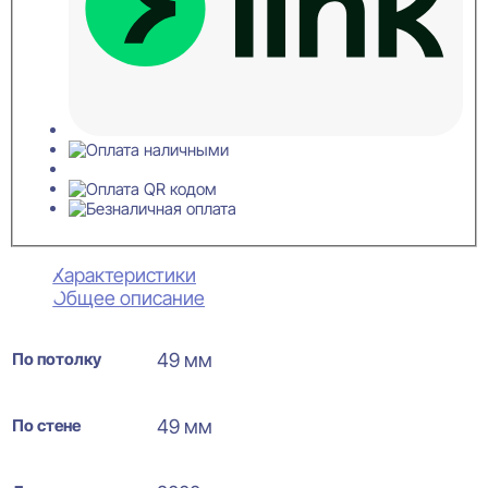
Характеристики
Общее описание
По потолку
49 мм
По стене
49 мм