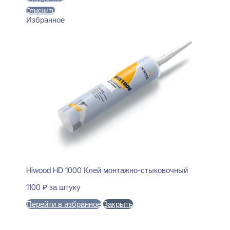
Отменить
Избранное
Hiwood HD 1000 Клей монтажно-стыковочный
1100
₽
за штуку
Перейти в избранное
Закрыть
В корзину