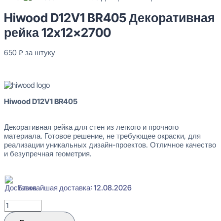
Hiwood D12V1 BR405 Декоративная
рейка 12x12x2700
650
₽
за штуку
В наличии
Hiwood D12V1 BR405
Декоративная рейка для стен из легкого и прочного
материала. Готовое решение, не требующее окраски, для
реализации уникальных дизайн-проектов. Отличное качество
и безупречная геометрия.
Ближайшая доставка: 12.08.2026
Количество
товара