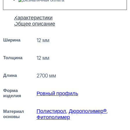
Характеристики
Общее описание
Ширина
12 мм
Толщина
12 мм
Длина
2700 мм
Форма
Ровный профиль
изделия
Полистирол
,
Дюрополимер®
,
Материал
основы
Фитополимер