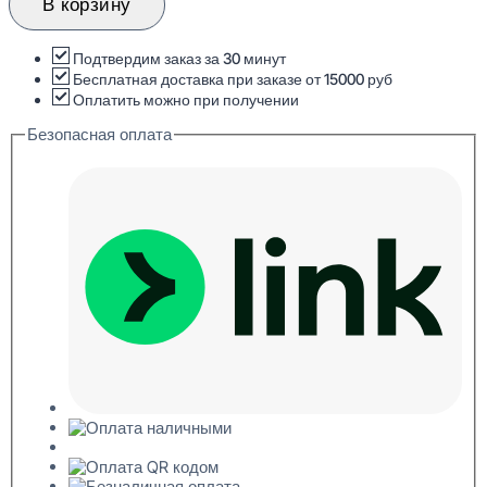
Hiwood
В корзину
D12V1
BR405
Декоративная
Подтвердим заказ за 30 минут
рейка
Бесплатная доставка при заказе от 15000 руб
12x12x2700
Оплатить можно при получении
Безопасная оплата