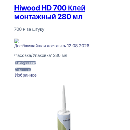
Hiwood HD 700 Клей
монтажный 280 мл
700
₽
за штуку
В наличии
Ближайшая доставка: 12.08.2026
Фасовка/Упаковка:
280 мл
В избранное
Отменить
Избранное