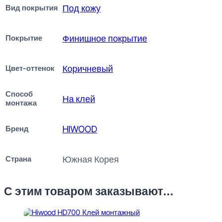
Вид покрытия
Под кожу
Покрытие
Финишное покрытие
Цвет-оттенок
Коричневый
Способ
На клей
монтажа
Бренд
HIWOOD
Страна
Южная Корея
С этим товаром заказывают...