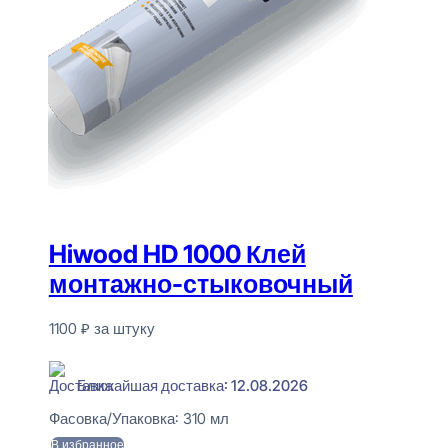
Hiwood HD 1000 Клей
монтажно-стыковочный
1100
₽
за штуку
В наличии
Ближайшая доставка: 12.08.2026
Фасовка/Упаковка:
310 мл
В избранное