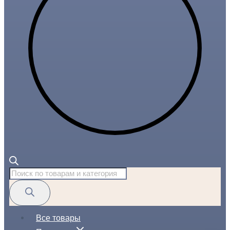
Поиск
товаров
Все товары