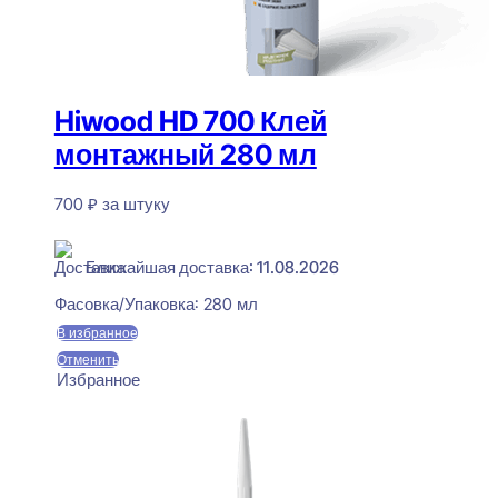
Hiwood HD 700 Клей
монтажный 280 мл
700
₽
за штуку
В наличии
Ближайшая доставка: 11.08.2026
Фасовка/Упаковка:
280 мл
В избранное
Отменить
Избранное