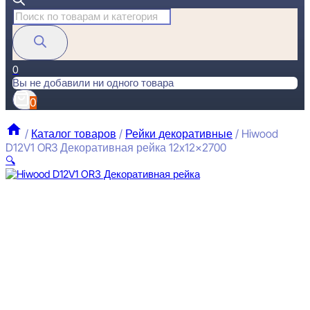
Поиск
товаров
0
Вы не добавили ни одного товара
0
/
Каталог товаров
/
Рейки декоративные
/
Hiwood
D12V1 OR3 Декоративная рейка 12x12x2700
🔍