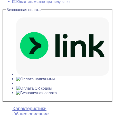
12x12x2700
Оплатить можно при получении
Безопасная оплата
Характеристики
Общее описание