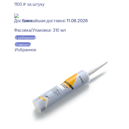
1100
₽
за штуку
В наличии
Ближайшая доставка: 11.08.2026
Фасовка/Упаковка:
310 мл
В избранное
Отменить
Избранное