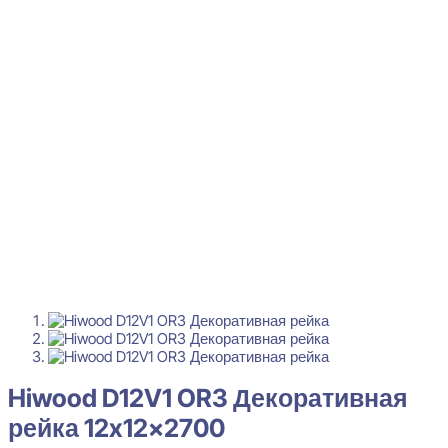
Hiwood D12V1 OR3 Декоративная
рейка 12x12x2700