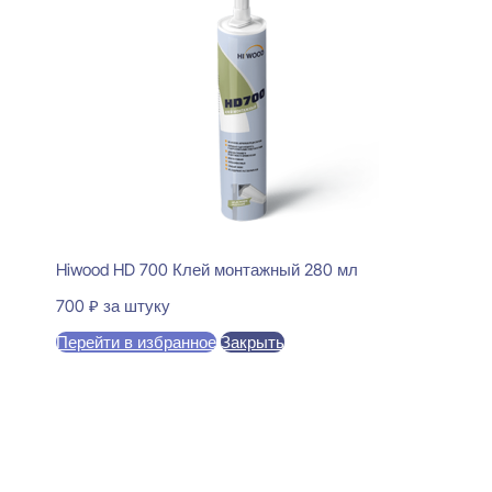
Hiwood HD 700 Клей монтажный 280 мл
700
₽
за штуку
Перейти в избранное
Закрыть
В корзину