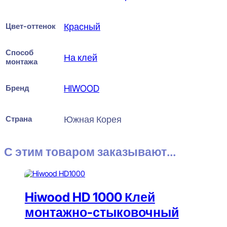
Цвет-оттенок
Красный
Способ
На клей
монтажа
Бренд
HIWOOD
Страна
Южная Корея
С этим товаром заказывают...
Hiwood HD 1000 Клей
монтажно-стыковочный