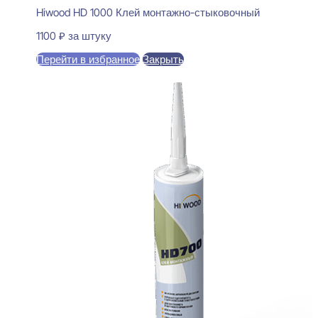
Hiwood HD 1000 Клей монтажно-стыковочный
1100
₽
за штуку
Перейти в избранное
Закрыть
В корзину