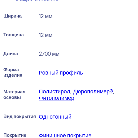
Ширина
12 мм
Толщина
12 мм
Длина
2700 мм
Форма
Ровный профиль
изделия
Полистирол
,
Дюрополимер®
,
Материал
основы
Фитополимер
Вид покрытия
Однотонный
Покрытие
Финишное покрытие