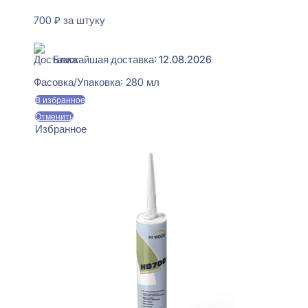
700
₽
за штуку
В наличии
Ближайшая доставка: 12.08.2026
Фасовка/Упаковка:
280 мл
В избранное
Отменить
Избранное