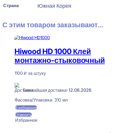
Страна
Южная Корея
С этим товаром заказывают...
Hiwood HD 1000 Клей
монтажно-стыковочный
1100
₽
за штуку
В наличии
Ближайшая доставка: 12.08.2026
Фасовка/Упаковка:
310 мл
В избранное
Отменить
Избранное