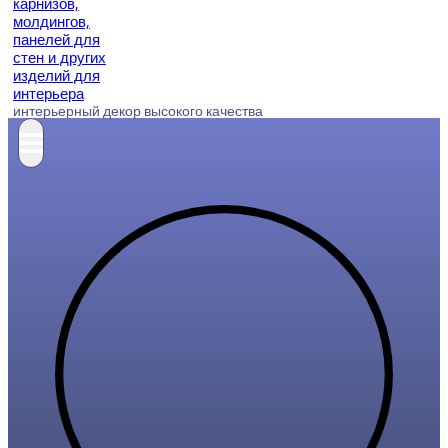
интерьерный декор высокого качества