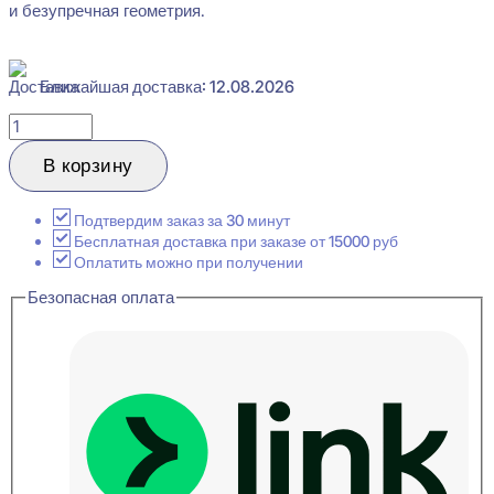
и безупречная геометрия.
Ближайшая доставка: 12.08.2026
Количество
товара
Hiwood
В корзину
D15V2
Y5
Декоративная
Подтвердим заказ за 30 минут
рейка
Бесплатная доставка при заказе от 15000 руб
15x15x2700
Оплатить можно при получении
Безопасная оплата