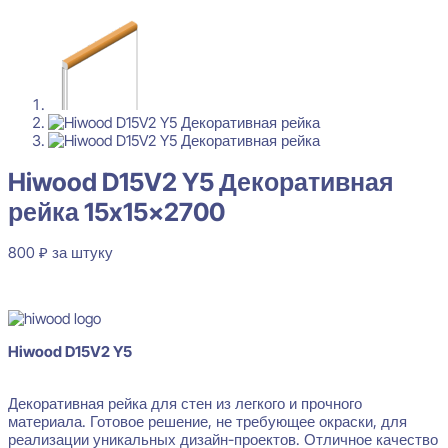
Hiwood D15V2 Y5 Декоративная
рейка 15x15x2700
800
₽
за штуку
В наличии
Hiwood D15V2 Y5
Декоративная рейка для стен из легкого и прочного
материала. Готовое решение, не требующее окраски, для
реализации уникальных дизайн-проектов. Отличное качество