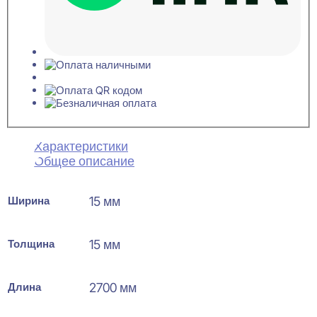
Характеристики
Общее описание
Ширина
15 мм
Толщина
15 мм
Длина
2700 мм