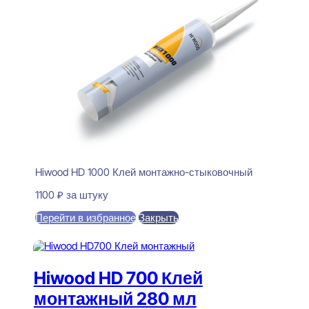
Hiwood HD 1000 Клей монтажно-стыковочный
1100
₽
за штуку
Перейти в избранное
Закрыть
В корзину
Hiwood HD 700 Клей
монтажный 280 мл