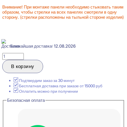
Внимание! При монтаже панели необходимо стыковать таким
образом, чтобы стрелки на всех панелях смотрели в одну
сторону. (стрелки расположены на тыльной стороне изделия)
Ближайшая доставка: 12.08.2026
Количество
товара
Evroplast
В корзину
6.59.802
Панель
стеновая
Подтвердим заказ за 30 минут
25x251x2000
Бесплатная доставка при заказе от 15000 руб
Оплатить можно при получении
Безопасная оплата