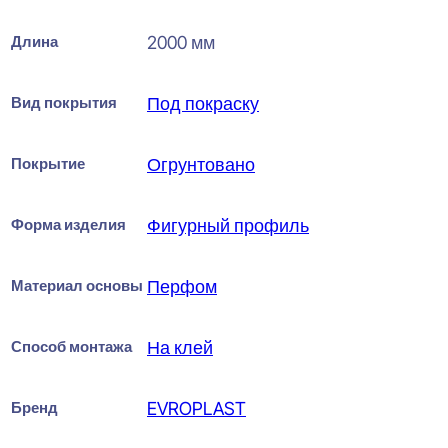
Длина
2000 мм
Вид покрытия
Под покраску
Покрытие
Огрунтовано
Форма изделия
Фигурный профиль
Материал основы
Перфом
Способ монтажа
На клей
Бренд
EVROPLAST