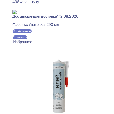
498
₽
за штуку
В наличии
Ближайшая доставка: 12.08.2026
Фасовка/Упаковка:
290 мл
В избранное
Отменить
Избранное