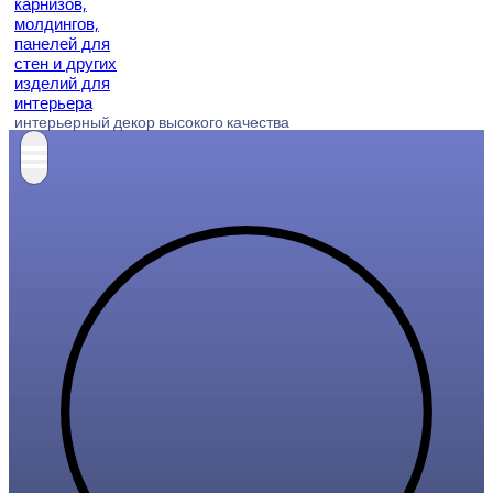
интерьерный декор высокого качества