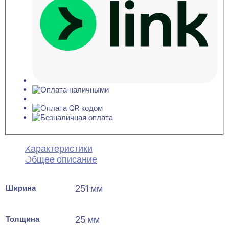
Характеристики
Общее описание
Ширина
251 мм
Толщина
25 мм