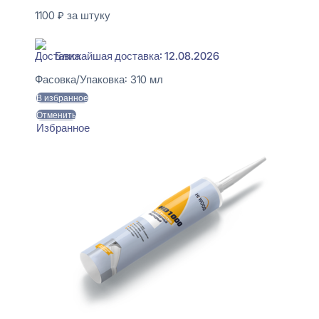
1100
₽
за штуку
В наличии
Ближайшая доставка: 12.08.2026
Фасовка/Упаковка:
310 мл
В избранное
Отменить
Избранное