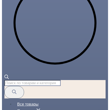
Поиск
товаров
Все товары