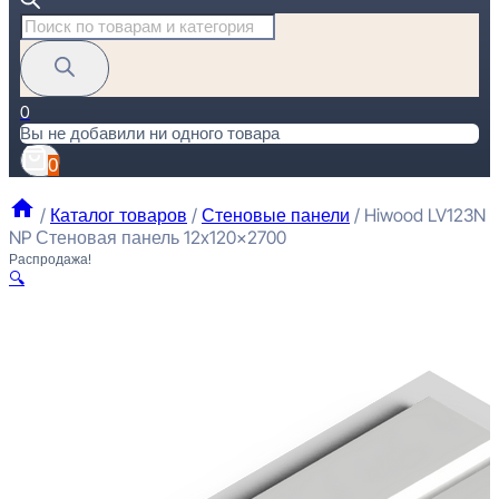
Поиск
товаров
0
Вы не добавили ни одного товара
0
/
Каталог товаров
/
Стеновые панели
/
Hiwood LV123N
NP Стеновая панель 12x120x2700
Распродажа!
🔍