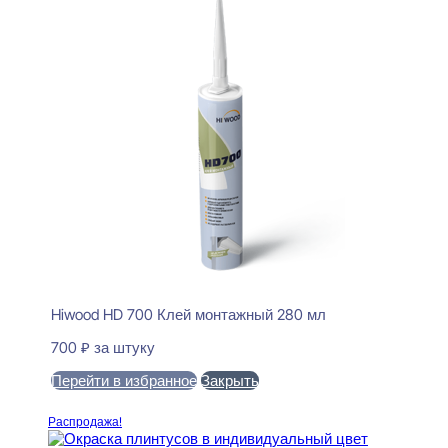
Hiwood HD 700 Клей монтажный 280 мл
700
₽
за штуку
Перейти в избранное
Закрыть
В корзину
Распродажа!