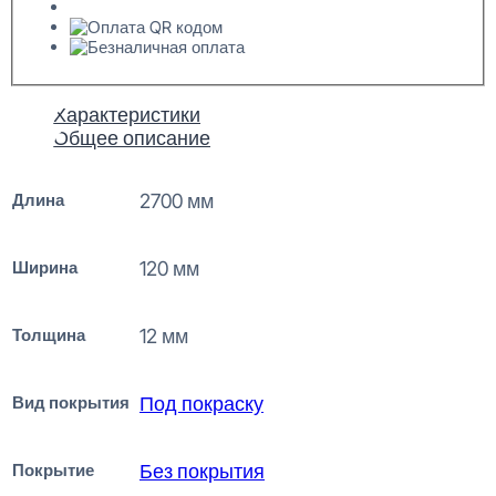
Характеристики
Общее описание
Длина
2700 мм
Ширина
120 мм
Толщина
12 мм
Вид покрытия
Под покраску
Покрытие
Без покрытия