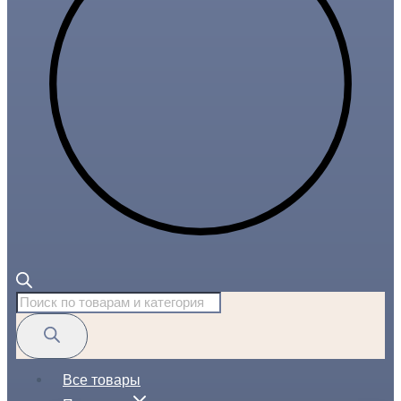
Поиск
товаров
Все товары