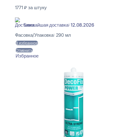
1771
₽
за штуку
В наличии
Ближайшая доставка: 12.08.2026
Фасовка/Упаковка:
290 мл
В избранное
Отменить
Избранное