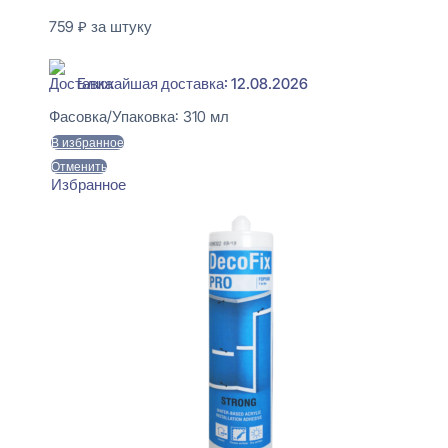
759
₽
за штуку
В наличии
Ближайшая доставка: 12.08.2026
Фасовка/Упаковка:
310 мл
В избранное
Отменить
Избранное