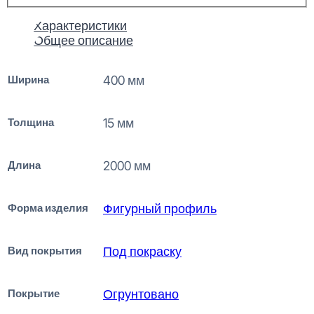
Характеристики
Общее описание
Ширина
400 мм
Толщина
15 мм
Длина
2000 мм
Форма изделия
Фигурный профиль
Вид покрытия
Под покраску
Покрытие
Огрунтовано