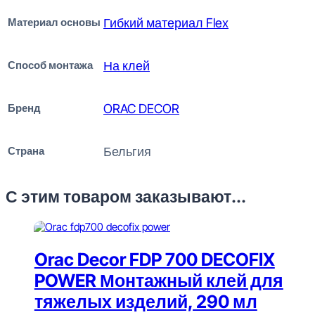
Материал основы
Гибкий материал Flex
Способ монтажа
На клей
Бренд
ORAC DECOR
Страна
Бельгия
С этим товаром заказывают...
Orac Decor FDP 700 DECOFIX
POWER Монтажный клей для
тяжелых изделий, 290 мл