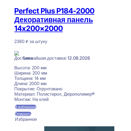
Perfect Plus P184-2000
Декоративная панель
14x200x2000
2360
₽
за штуку
В наличии
Ближайшая доставка: 12.08.2026
Высота:
200 мм
Ширина:
200 мм
Толщина:
14 мм
Длина:
2000 мм
Покрытие:
Огрунтовано
Материал:
Полистирол, Дюрополимер®
Монтаж:
На клей
В избранное
Отменить
Избранное