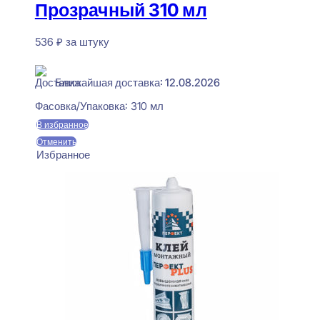
Прозрачный 310 мл
536
₽
за штуку
В наличии
Ближайшая доставка: 12.08.2026
Фасовка/Упаковка:
310 мл
В избранное
Отменить
Избранное