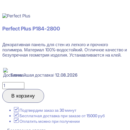
В наличии
Perfect Plus P184-2800
Декоративная панель для стен из легкого и прочного
полимера. Материал 100%-водостойкий. Отличное качество и
безупречная геометрия изделия. Устанавливается на клей.
Ближайшая доставка: 12.08.2026
Количество
товара
Perfect
В корзину
Plus
P184-
2800
Подтвердим заказ за 30 минут
Декоративная
Бесплатная доставка при заказе от 15000 руб
панель
Оплатить можно при получении
14x200x2800