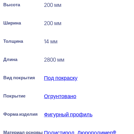
Высота
200 мм
Ширина
200 мм
Толщина
14 мм
Длина
2800 мм
Вид покрытия
Под покраску
Покрытие
Огрунтовано
Форма изделия
Фигурный профиль
Материал основы
Полистирол
,
Дюрополимер®