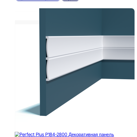
В корзину