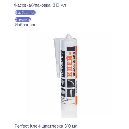
Фасовка/Упаковка:
310 мл
В избранное
Отменить
Избранное
Perfect Клей-шпатлевка 310 мл