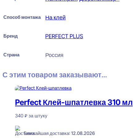
Способ монтажа
На клей
Бренд
PERFECT PLUS
Страна
Россия
С этим товаром заказывают...
Perfect Клей-шпатлевка 310 мл
340
₽
за штуку
В наличии
Ближайшая доставка: 12.08.2026