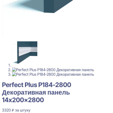
Perfect Plus P184-2800
Декоративная панель
14x200x2800
3320
₽
за штуку