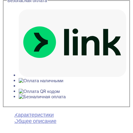
Безопасная оплата
Характеристики
Общее описание