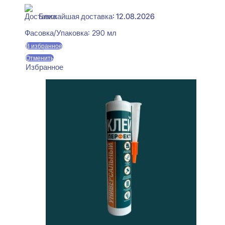
Ближайшая доставка: 12.08.2026
Фасовка/Упаковка:
290 мл
В избранное
Отменить
Избранное