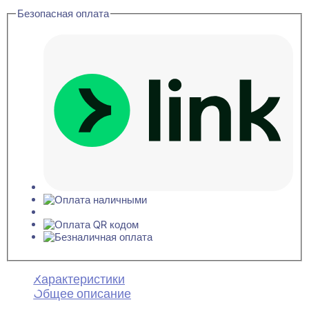
14x200x2800
Безопасная оплата
Характеристики
Общее описание