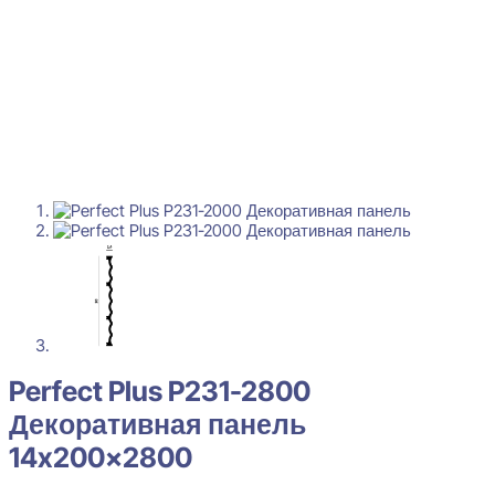
Perfect Plus P231-2800
Декоративная панель
14x200x2800