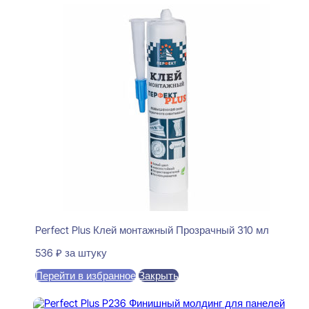
Perfect Plus Клей монтажный Прозрачный 310 мл
536
₽
за штуку
Перейти в избранное
Закрыть
В корзину