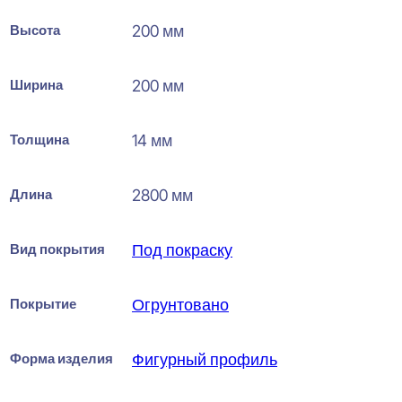
Высота
200 мм
Ширина
200 мм
Толщина
14 мм
Длина
2800 мм
Вид покрытия
Под покраску
Покрытие
Огрунтовано
Форма изделия
Фигурный профиль