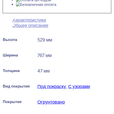
Характеристики
Общее описание
Высота
529 мм
Ширина
767 мм
Толщина
47 мм
Вид покрытия
Под покраску
,
С узорами
Покрытие
Огрунтовано