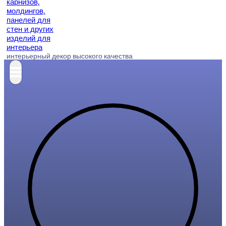
интерьерный декор высокого качества