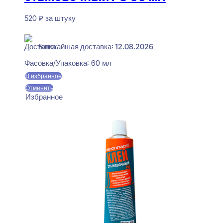
520
₽
за штуку
В наличии
Ближайшая доставка: 12.08.2026
Фасовка/Упаковка:
60 мл
В избранное
Отменить
Избранное