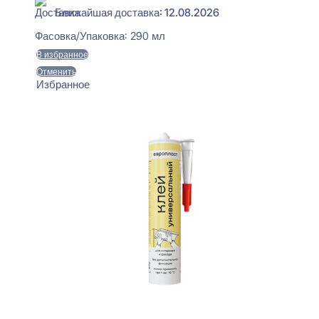
Ближайшая доставка: 12.08.2026
Фасовка/Упаковка:
290 мл
В избранное
Отменить
Избранное