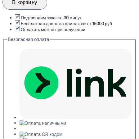
Evroplast
В корзину
1.56.805
Розетка
декоративная
Подтвердим заказ за 30 минут
20x380
Бесплатная доставка при заказе от 15000 руб
Оплатить можно при получении
Безопасная оплата