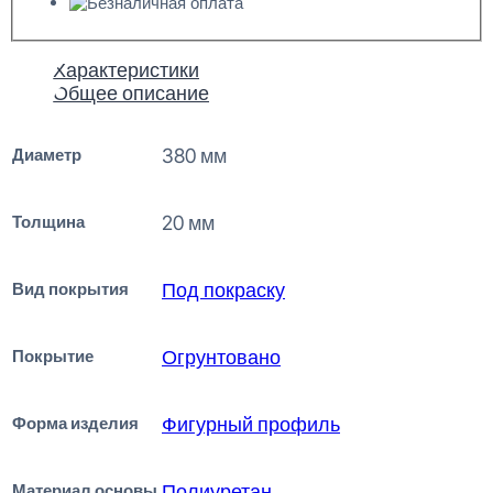
Характеристики
Общее описание
Диаметр
380 мм
Толщина
20 мм
Вид покрытия
Под покраску
Покрытие
Огрунтовано
Форма изделия
Фигурный профиль
Материал основы
Полиуретан