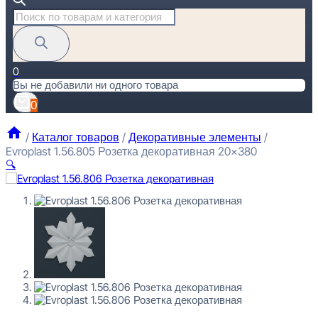
Поиск
товаров
0
Вы не добавили ни одного товара
0
/
Каталог товаров
/
Декоративные элементы
/
Evroplast 1.56.805 Розетка декоративная 20×380
🔍