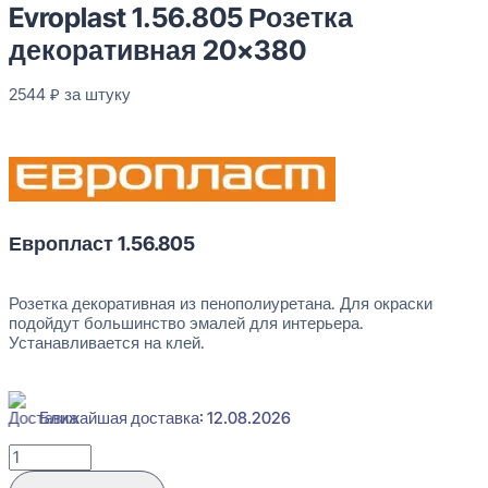
Evroplast 1.56.805 Розетка
декоративная 20×380
2544
₽
за штуку
В наличии
Европласт 1.56.805
Розетка декоративная из пенополиуретана. Для окраски
подойдут большинство эмалей для интерьера.
Устанавливается на клей.
Ближайшая доставка: 12.08.2026
Количество
товара