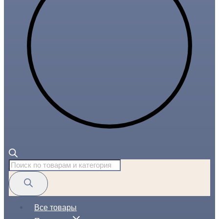
Поиск
товаров
Все товары