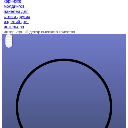
интерьерный декор высокого качества