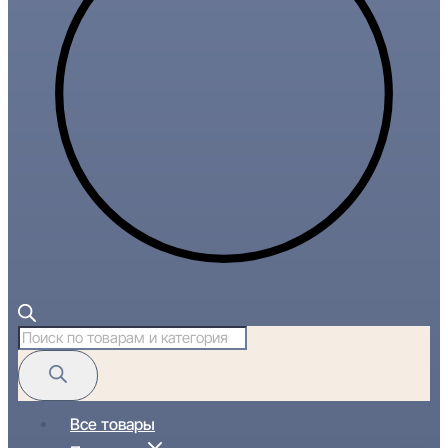
Поиск
товаров
Все товары