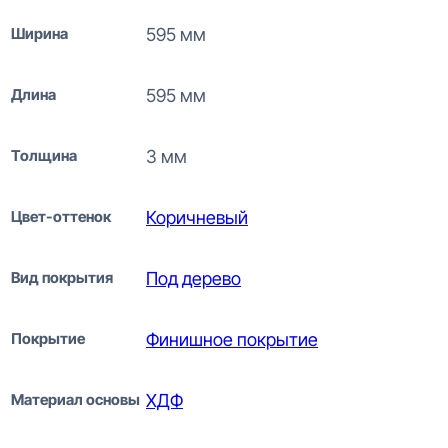
Ширина
595 мм
Длина
595 мм
Толщина
3 мм
Цвет-оттенок
Коричневый
Вид покрытия
Под дерево
Покрытие
Финишное покрытие
Материал основы
ХДФ