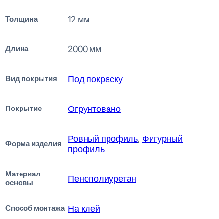
Толщина
12 мм
Длина
2000 мм
Вид покрытия
Под покраску
Покрытие
Огрунтовано
Ровный профиль
,
Фигурный
Форма изделия
профиль
Материал
Пенополиуретан
основы
Способ монтажа
На клей