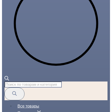
Поиск
товаров
Все товары