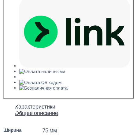
Характеристики
Общее описание
Ширина
75 мм