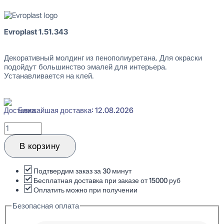
Evroplast 1.51.343
Декоративный молдинг из пенополиуретана. Для окраски
подойдут большинство эмалей для интерьера.
Устанавливается на клей.
Ближайшая доставка: 12.08.2026
Количество
товара
Evroplast
В корзину
1.51.343
Молдинг
12x75x2000
Подтвердим заказ за 30 минут
Бесплатная доставка при заказе от 15000 руб
Оплатить можно при получении
Безопасная оплата