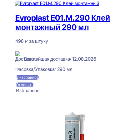
Evroplast E01.M.290 Клей
монтажный 290 мл
498
₽
за штуку
В наличии
Ближайшая доставка: 12.08.2026
Фасовка/Упаковка:
290 мл
В избранное
Отменить
Избранное