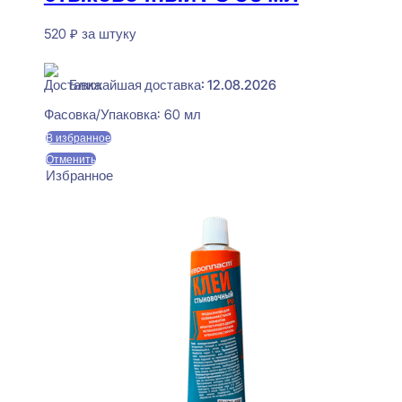
520
₽
за штуку
В наличии
Ближайшая доставка: 12.08.2026
Фасовка/Упаковка:
60 мл
В избранное
Отменить
Избранное