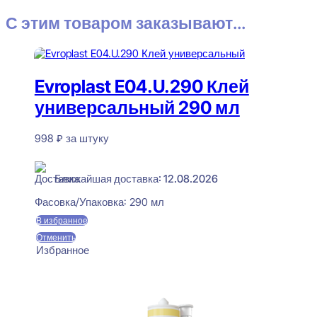
С этим товаром заказывают...
Evroplast E04.U.290 Клей
универсальный 290 мл
998
₽
за штуку
В наличии
Ближайшая доставка: 12.08.2026
Фасовка/Упаковка:
290 мл
В избранное
Отменить
Избранное