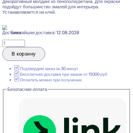
Декоративный молдинг из пенополиуретана. Для окраски
подойдут большинство эмалей для интерьера.
Устанавливается на клей.
Ближайшая доставка: 12.08.2026
Количество
товара
Evroplast
В корзину
1.51.378
Молдинг
10x22x2000
Подтвердим заказ за 30 минут
Бесплатная доставка при заказе от 15000 руб
Оплатить можно при получении
Безопасная оплата