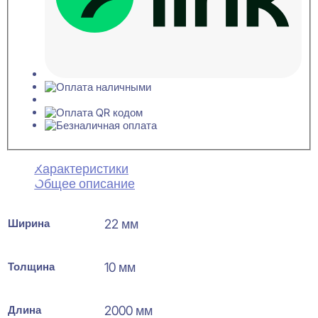
Характеристики
Общее описание
Ширина
22 мм
Толщина
10 мм
Длина
2000 мм