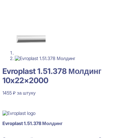
Evroplast 1.51.378 Молдинг
10x22x2000
1455
₽
за штуку
В наличии
Evroplast 1.51.378 Молдинг