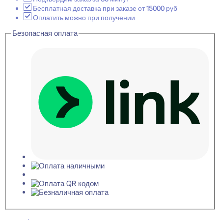
Бесплатная доставка при заказе от 15000 руб
Оплатить можно при получении
Безопасная оплата