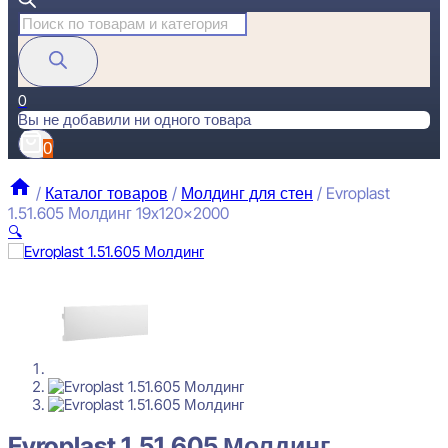
Поиск
товаров
0
Вы не добавили ни одного товара
0
/
Каталог товаров
/
Молдинг для стен
/
Evroplast
1.51.605 Молдинг 19x120x2000
🔍
Evroplast 1.51.605 Молдинг