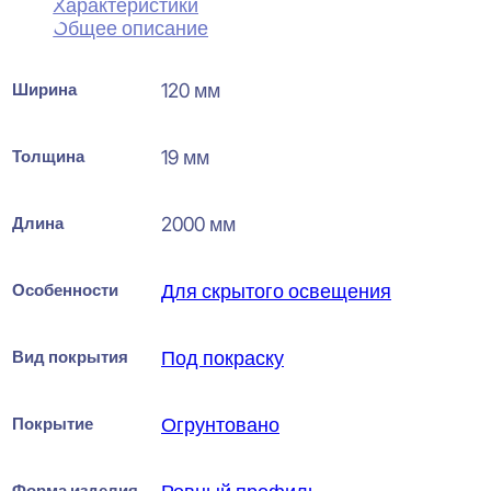
Характеристики
Общее описание
Ширина
120 мм
Толщина
19 мм
Длина
2000 мм
Особенности
Для скрытого освещения
Вид покрытия
Под покраску
Покрытие
Огрунтовано
Форма изделия