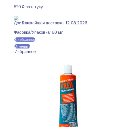
520
₽
за штуку
В наличии
Ближайшая доставка: 12.08.2026
Фасовка/Упаковка:
60 мл
В избранное
Отменить
Избранное