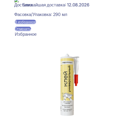
Ближайшая доставка: 12.08.2026
Фасовка/Упаковка:
290 мл
В избранное
Отменить
Избранное