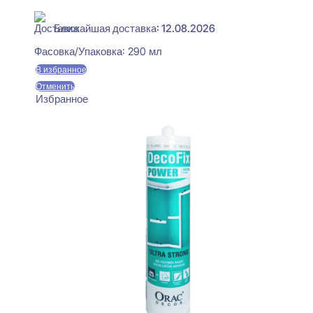
В наличии
Ближайшая доставка: 12.08.2026
Фасовка/Упаковка:
290 мл
В избранное
Отменить
Избранное