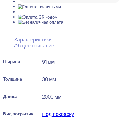
Характеристики
Общее описание
Ширина
91 мм
Толщина
30 мм
Длина
2000 мм
Вид покрытия
Под покраску