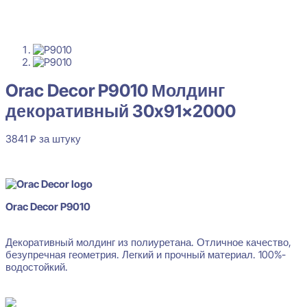
Orac Decor P9010 Молдинг
декоративный 30x91x2000
3841
₽
за штуку
В наличии
Orac Decor P9010
Декоративный молдинг из полиуретана. Отличное качество,
безупречная геометрия. Легкий и прочный материал. 100%-
водостойкий.