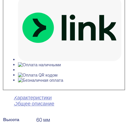
Характеристики
Общее описание
Высота
60 мм