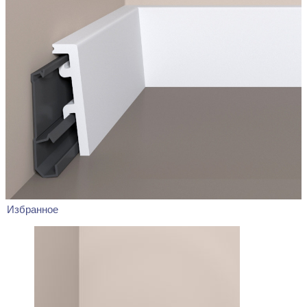
Избранное