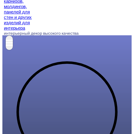
интерьерный декор высокого качества