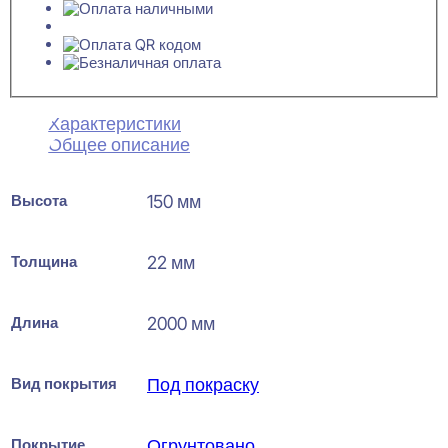
Характеристики
Общее описание
Высота
150 мм
Толщина
22 мм
Длина
2000 мм
Вид покрытия
Под покраску
Покрытие
Огрунтовано