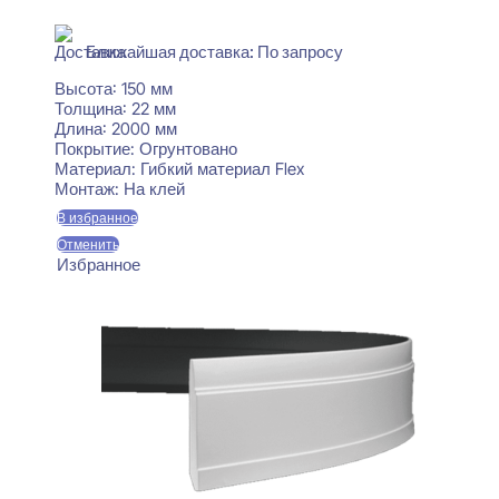
В наличии
Ближайшая доставка: По запросу
Высота:
150 мм
Толщина:
22 мм
Длина:
2000 мм
Покрытие:
Огрунтовано
Материал:
Гибкий материал Flex
Монтаж:
На клей
В избранное
Отменить
Избранное