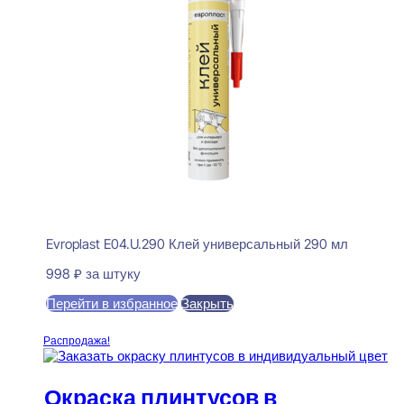
Evroplast E04.U.290 Клей универсальный 290 мл
998
₽
за штуку
Перейти в избранное
Закрыть
В корзину
Распродажа!
Окраска плинтусов в