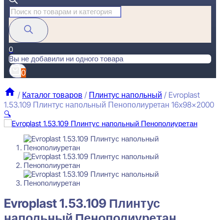
Поиск
товаров
0
Вы не добавили ни одного товара
0
/
Каталог товаров
/
Плинтус напольный
/
Evroplast
1.53.109 Плинтус напольный Пенополиуретан 16x98x2000
🔍
Evroplast 1.53.109 Плинтус
напольный Пенополиуретан