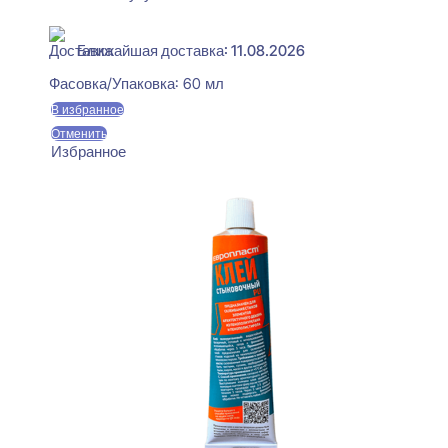
В наличии
Ближайшая доставка: 11.08.2026
Фасовка/Упаковка:
60 мл
В избранное
Отменить
Избранное