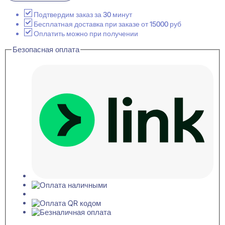
Плинтус
напольный
Подтвердим заказ за 30 минут
Пенополиуретан
Бесплатная доставка при заказе от 15000 руб
16x98x2000
Оплатить можно при получении
Безопасная оплата