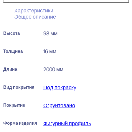
Характеристики
Общее описание
Высота
98 мм
Толщина
16 мм
Длина
2000 мм
Вид покрытия
Под покраску
Покрытие
Огрунтовано
Форма изделия
Фигурный профиль