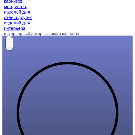
интерьерный декор высокого качества