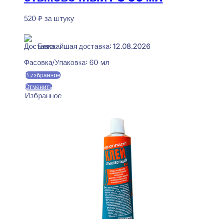
520
₽
за штуку
В наличии
Ближайшая доставка: 12.08.2026
Фасовка/Упаковка:
60 мл
В избранное
Отменить
Избранное