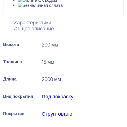
Характеристики
Общее описание
Высота
200 мм
Толщина
15 мм
Длина
2000 мм
Вид покрытия
Под покраску
Покрытие
Огрунтовано