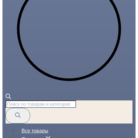
Поиск
товаров
Все товары