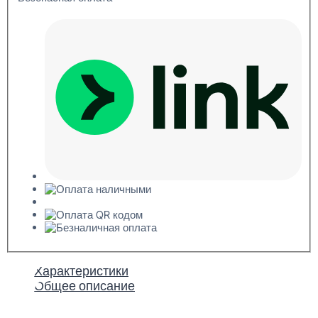
Характеристики
Общее описание