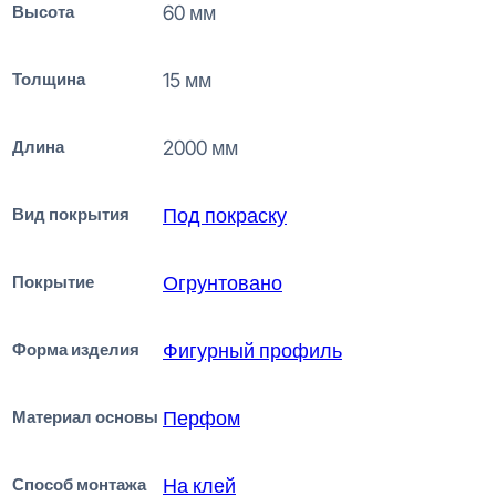
Высота
60 мм
Толщина
15 мм
Длина
2000 мм
Вид покрытия
Под покраску
Покрытие
Огрунтовано
Форма изделия
Фигурный профиль
Материал основы
Перфом
Способ монтажа
На клей