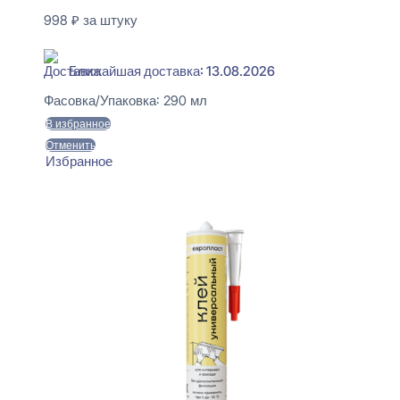
998
₽
за штуку
В наличии
Ближайшая доставка: 13.08.2026
Фасовка/Упаковка:
290 мл
В избранное
Отменить
Избранное