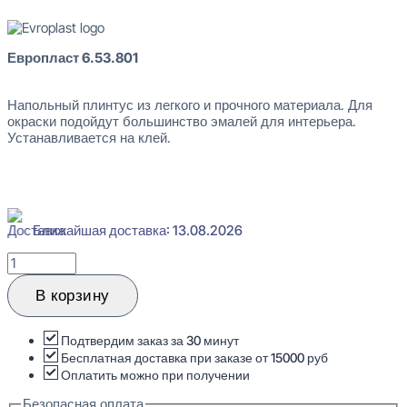
Европласт 6.53.801
Напольный плинтус из легкого и прочного материала. Для
окраски подойдут большинство эмалей для интерьера.
Устанавливается на клей.
Ближайшая доставка: 13.08.2026
Количество
товара
Evroplast
В корзину
6.53.801
Плинтус
напольный
Подтвердим заказ за 30 минут
Перфом
Бесплатная доставка при заказе от 15000 руб
15x60x2000
Оплатить можно при получении
Безопасная оплата